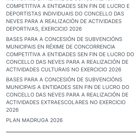
COMPETITIVA A ENTIDADES SEN FIN DE LUCRO E
DEPORTISTAS INDIVIDUAIS DO CONCELLO DAS
NEVES PARA A REALIZACIÓN DE ACTIVIDADES
DEPORTIVAS, EXERCICIO 2026
BASES PARA A CONCESIÓN DE SUBVENCIÓNS
MUNICIPAIS EN RÉXIME DE CONCORRENCIA
COMPETITIVA A ENTIDADES SEN FIN DE LUCRO DO
CONCELLO DAS NEVES PARA A REALIZACIÓN DE
ACTIVIDADES CULTURAIS NO EXERCICIO 2026
BASES PARA A CONCESIÓN DE SUBVENCIÓNS
MUNICIPAIS A ENTIDADES SEN FIN DE LUCRO DO
CONCELLO DAS NEVES PARA A REALIZACIÓN DE
ACTIVIDADES EXTRAESCOLARES NO EXERCICIO
2026
PLAN MADRUGA 2026