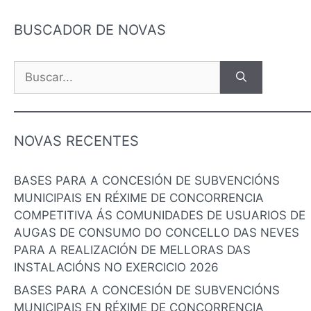
BUSCADOR DE NOVAS
NOVAS RECENTES
BASES PARA A CONCESIÓN DE SUBVENCIÓNS
MUNICIPAIS EN RÉXIME DE CONCORRENCIA
COMPETITIVA ÁS COMUNIDADES DE USUARIOS DE
AUGAS DE CONSUMO DO CONCELLO DAS NEVES
PARA A REALIZACIÓN DE MELLORAS DAS
INSTALACIÓNS NO EXERCICIO 2026
BASES PARA A CONCESIÓN DE SUBVENCIÓNS
MUNICIPAIS EN RÉXIME DE CONCORRENCIA