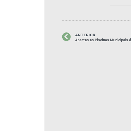
ANTERIOR
Abertas as Piscinas Municipais 