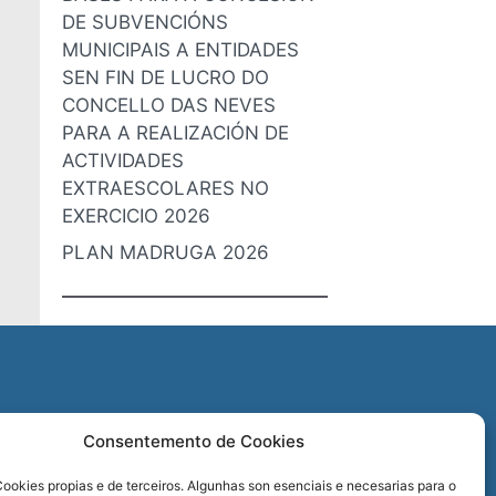
DE SUBVENCIÓNS
MUNICIPAIS A ENTIDADES
SEN FIN DE LUCRO DO
CONCELLO DAS NEVES
PARA A REALIZACIÓN DE
ACTIVIDADES
EXTRAESCOLARES NO
EXERCICIO 2026
PLAN MADRUGA 2026
O
Consentemento de Cookies
REDES SOCIAIS
ookies propias e de terceiros. Algunhas son esenciais e necesarias para o