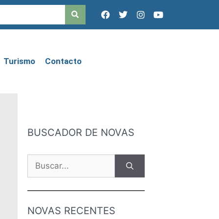
Turismo
Contacto
BUSCADOR DE NOVAS
NOVAS RECENTES