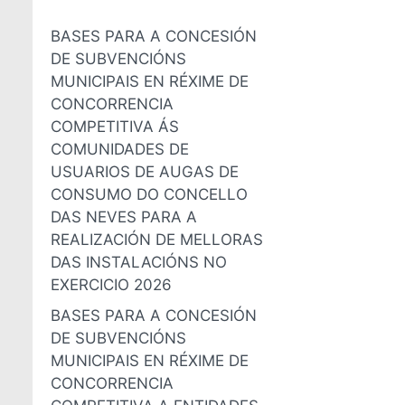
BASES PARA A CONCESIÓN
DE SUBVENCIÓNS
MUNICIPAIS EN RÉXIME DE
CONCORRENCIA
COMPETITIVA ÁS
COMUNIDADES DE
USUARIOS DE AUGAS DE
CONSUMO DO CONCELLO
DAS NEVES PARA A
REALIZACIÓN DE MELLORAS
DAS INSTALACIÓNS NO
EXERCICIO 2026
BASES PARA A CONCESIÓN
DE SUBVENCIÓNS
MUNICIPAIS EN RÉXIME DE
CONCORRENCIA