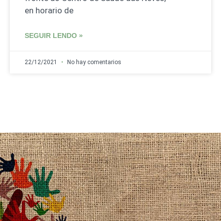
en horario de
SEGUIR LENDO »
22/12/2021
No hay comentarios