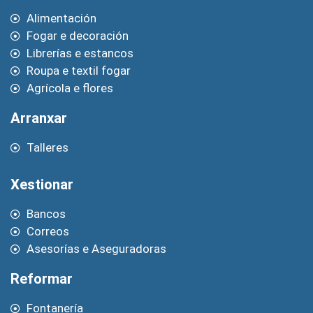
Alimentación
Fogar e decoración
Librerías e estancos
Roupa e textil fogar
Agrícola e flores
Arranxar
Talleres
Xestionar
Bancos
Correos
Asesorías e Aseguradoras
Reformar
Fontanería