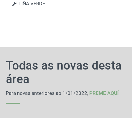
LIÑA VERDE
Todas as novas desta
área
Para novas anteriores ao 1/01/2022,
PREME AQUÍ