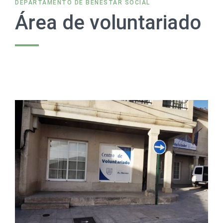
DEPARTAMENTO DE BENESTAR SOCIAL
Área de voluntariado