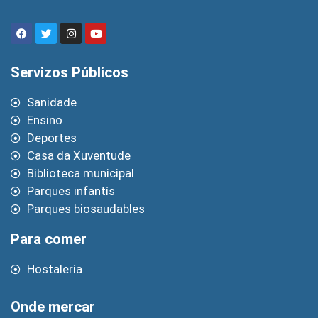
Servizos Públicos
Sanidade
Ensino
Deportes
Casa da Xuventude
Biblioteca municipal
Parques infantís
Parques biosaudables
Para comer
Hostalería
Onde mercar