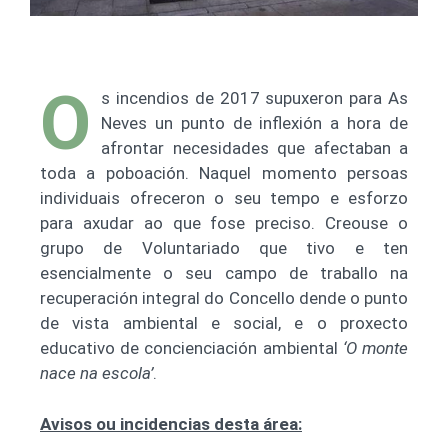
O
s incendios de 2017 supuxeron para As
Neves un punto de inflexión a hora de
afrontar necesidades que afectaban a
toda a poboación. Naquel momento persoas
individuais ofreceron o seu tempo e esforzo
para axudar ao que fose preciso. Creouse o
grupo de Voluntariado que tivo e ten
esencialmente o seu campo de traballo na
recuperación integral do Concello dende o punto
de vista ambiental e social, e o proxecto
educativo de concienciación ambiental
‘O monte
nace na escola’
.
Avisos ou incidencias desta área: