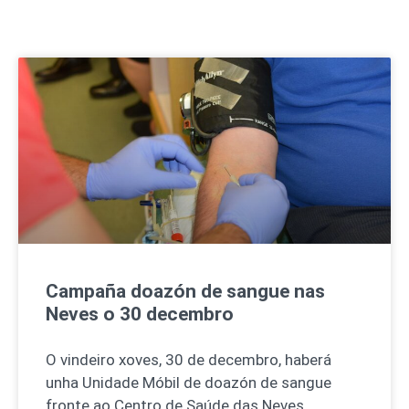
Campaña doazón de sangue nas
Neves o 30 decembro
O vindeiro xoves, 30 de decembro, haberá
unha Unidade Móbil de doazón de sangue
fronte ao Centro de Saúde das Neves,