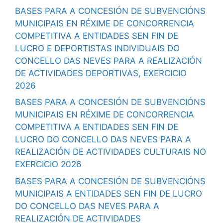
BASES PARA A CONCESIÓN DE SUBVENCIÓNS
MUNICIPAIS EN RÉXIME DE CONCORRENCIA
COMPETITIVA A ENTIDADES SEN FIN DE
LUCRO E DEPORTISTAS INDIVIDUAIS DO
CONCELLO DAS NEVES PARA A REALIZACIÓN
DE ACTIVIDADES DEPORTIVAS, EXERCICIO
2026
BASES PARA A CONCESIÓN DE SUBVENCIÓNS
MUNICIPAIS EN RÉXIME DE CONCORRENCIA
COMPETITIVA A ENTIDADES SEN FIN DE
LUCRO DO CONCELLO DAS NEVES PARA A
REALIZACIÓN DE ACTIVIDADES CULTURAIS NO
EXERCICIO 2026
BASES PARA A CONCESIÓN DE SUBVENCIÓNS
MUNICIPAIS A ENTIDADES SEN FIN DE LUCRO
DO CONCELLO DAS NEVES PARA A
REALIZACIÓN DE ACTIVIDADES