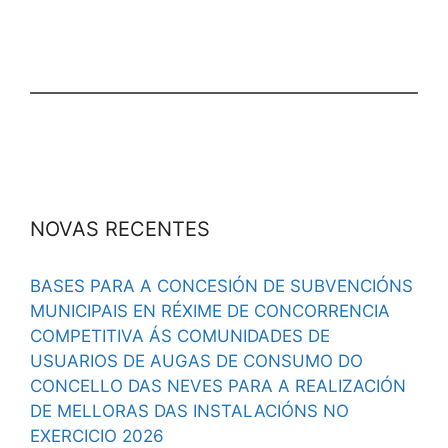
NOVAS RECENTES
BASES PARA A CONCESIÓN DE SUBVENCIÓNS
MUNICIPAIS EN RÉXIME DE CONCORRENCIA
COMPETITIVA ÁS COMUNIDADES DE
USUARIOS DE AUGAS DE CONSUMO DO
CONCELLO DAS NEVES PARA A REALIZACIÓN
DE MELLORAS DAS INSTALACIÓNS NO
EXERCICIO 2026