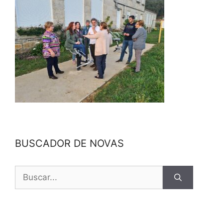
BUSCADOR DE NOVAS