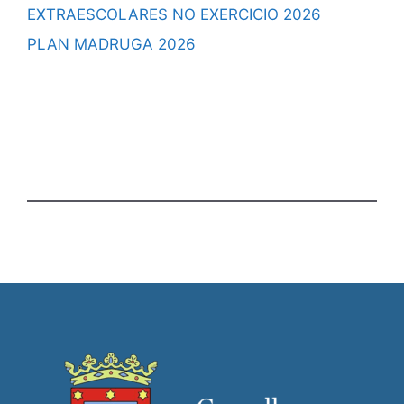
EXTRAESCOLARES NO EXERCICIO 2026
PLAN MADRUGA 2026