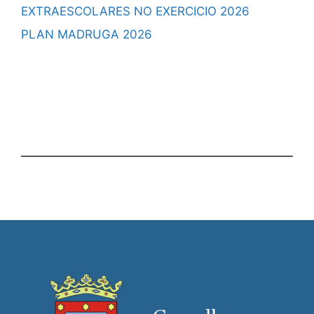
EXTRAESCOLARES NO EXERCICIO 2026
PLAN MADRUGA 2026