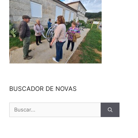
BUSCADOR DE NOVAS