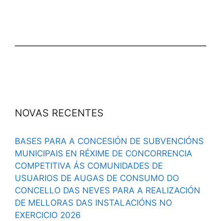
NOVAS RECENTES
BASES PARA A CONCESIÓN DE SUBVENCIÓNS
MUNICIPAIS EN RÉXIME DE CONCORRENCIA
COMPETITIVA ÁS COMUNIDADES DE
USUARIOS DE AUGAS DE CONSUMO DO
CONCELLO DAS NEVES PARA A REALIZACIÓN
DE MELLORAS DAS INSTALACIÓNS NO
EXERCICIO 2026