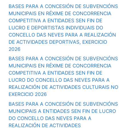
BASES PARA A CONCESIÓN DE SUBVENCIÓNS
MUNICIPAIS EN RÉXIME DE CONCORRENCIA
COMPETITIVA A ENTIDADES SEN FIN DE
LUCRO E DEPORTISTAS INDIVIDUAIS DO
CONCELLO DAS NEVES PARA A REALIZACIÓN
DE ACTIVIDADES DEPORTIVAS, EXERCICIO
2026
BASES PARA A CONCESIÓN DE SUBVENCIÓNS
MUNICIPAIS EN RÉXIME DE CONCORRENCIA
COMPETITIVA A ENTIDADES SEN FIN DE
LUCRO DO CONCELLO DAS NEVES PARA A
REALIZACIÓN DE ACTIVIDADES CULTURAIS NO
EXERCICIO 2026
BASES PARA A CONCESIÓN DE SUBVENCIÓNS
MUNICIPAIS A ENTIDADES SEN FIN DE LUCRO
DO CONCELLO DAS NEVES PARA A
REALIZACIÓN DE ACTIVIDADES