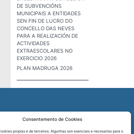
DE SUBVENCIÓNS
MUNICIPAIS A ENTIDADES
SEN FIN DE LUCRO DO
CONCELLO DAS NEVES
PARA A REALIZACIÓN DE
ACTIVIDADES
EXTRAESCOLARES NO
EXERCICIO 2026
PLAN MADRUGA 2026
O
Consentemento de Cookies
REDES SOCIAIS
ookies propias e de terceiros. Algunhas son esenciais e necesarias para o