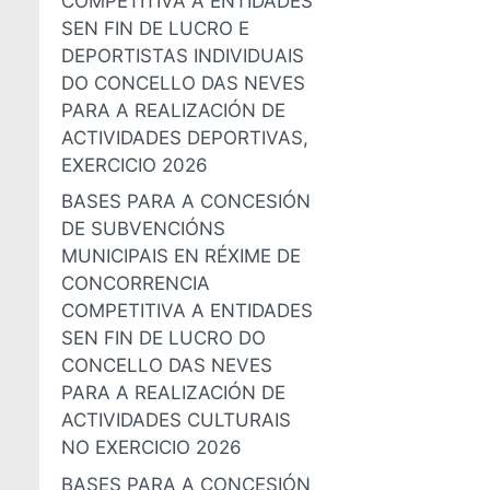
COMPETITIVA A ENTIDADES
SEN FIN DE LUCRO E
DEPORTISTAS INDIVIDUAIS
DO CONCELLO DAS NEVES
PARA A REALIZACIÓN DE
ACTIVIDADES DEPORTIVAS,
EXERCICIO 2026
BASES PARA A CONCESIÓN
DE SUBVENCIÓNS
MUNICIPAIS EN RÉXIME DE
CONCORRENCIA
COMPETITIVA A ENTIDADES
SEN FIN DE LUCRO DO
CONCELLO DAS NEVES
PARA A REALIZACIÓN DE
ACTIVIDADES CULTURAIS
NO EXERCICIO 2026
BASES PARA A CONCESIÓN