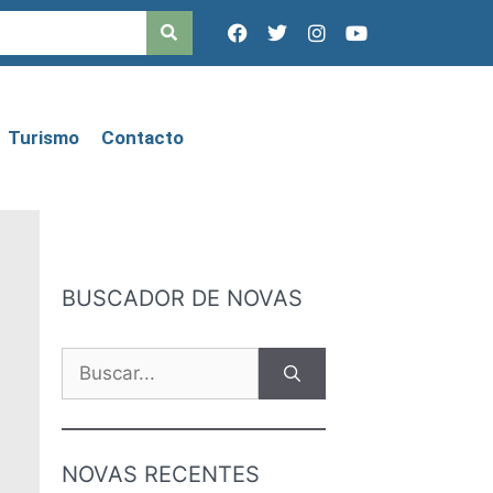
Turismo
Contacto
BUSCADOR DE NOVAS
NOVAS RECENTES