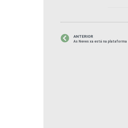
ANTERIOR