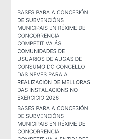
BASES PARA A CONCESIÓN
DE SUBVENCIÓNS
MUNICIPAIS EN RÉXIME DE
CONCORRENCIA
COMPETITIVA ÁS
COMUNIDADES DE
USUARIOS DE AUGAS DE
CONSUMO DO CONCELLO
DAS NEVES PARA A
REALIZACIÓN DE MELLORAS
DAS INSTALACIÓNS NO
EXERCICIO 2026
BASES PARA A CONCESIÓN
DE SUBVENCIÓNS
MUNICIPAIS EN RÉXIME DE
CONCORRENCIA