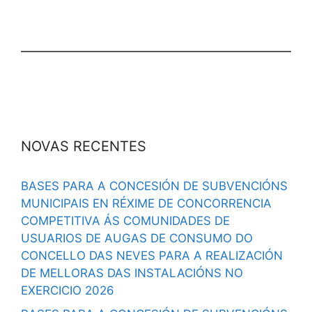
NOVAS RECENTES
BASES PARA A CONCESIÓN DE SUBVENCIÓNS
MUNICIPAIS EN RÉXIME DE CONCORRENCIA
COMPETITIVA ÁS COMUNIDADES DE
USUARIOS DE AUGAS DE CONSUMO DO
CONCELLO DAS NEVES PARA A REALIZACIÓN
DE MELLORAS DAS INSTALACIÓNS NO
EXERCICIO 2026