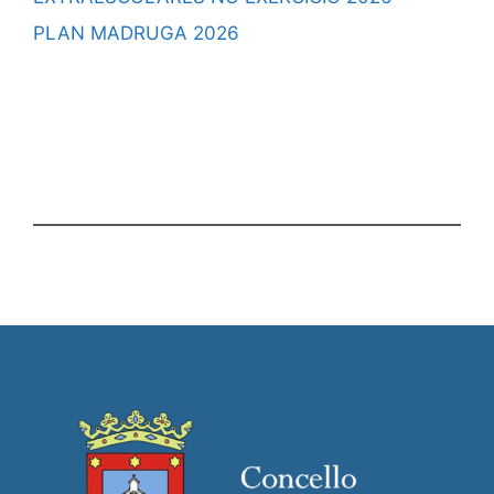
PLAN MADRUGA 2026