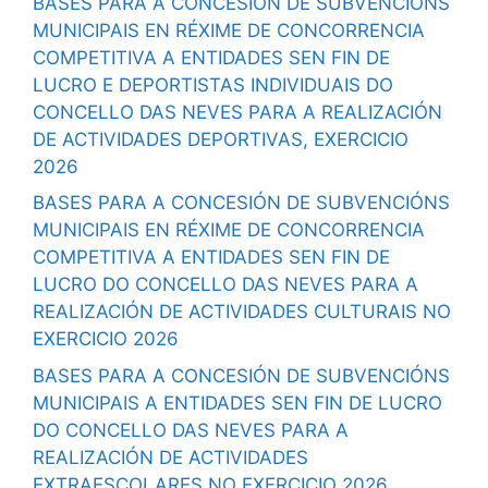
BASES PARA A CONCESIÓN DE SUBVENCIÓNS
MUNICIPAIS EN RÉXIME DE CONCORRENCIA
COMPETITIVA A ENTIDADES SEN FIN DE
LUCRO E DEPORTISTAS INDIVIDUAIS DO
CONCELLO DAS NEVES PARA A REALIZACIÓN
DE ACTIVIDADES DEPORTIVAS, EXERCICIO
2026
BASES PARA A CONCESIÓN DE SUBVENCIÓNS
MUNICIPAIS EN RÉXIME DE CONCORRENCIA
COMPETITIVA A ENTIDADES SEN FIN DE
LUCRO DO CONCELLO DAS NEVES PARA A
REALIZACIÓN DE ACTIVIDADES CULTURAIS NO
EXERCICIO 2026
BASES PARA A CONCESIÓN DE SUBVENCIÓNS
MUNICIPAIS A ENTIDADES SEN FIN DE LUCRO
DO CONCELLO DAS NEVES PARA A
REALIZACIÓN DE ACTIVIDADES
EXTRAESCOLARES NO EXERCICIO 2026