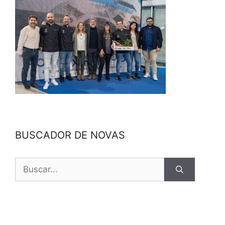
BUSCADOR DE NOVAS