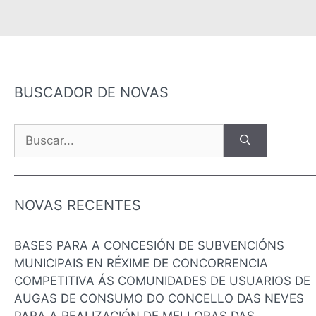
BUSCADOR DE NOVAS
NOVAS RECENTES
BASES PARA A CONCESIÓN DE SUBVENCIÓNS
MUNICIPAIS EN RÉXIME DE CONCORRENCIA
COMPETITIVA ÁS COMUNIDADES DE USUARIOS DE
AUGAS DE CONSUMO DO CONCELLO DAS NEVES
PARA A REALIZACIÓN DE MELLORAS DAS