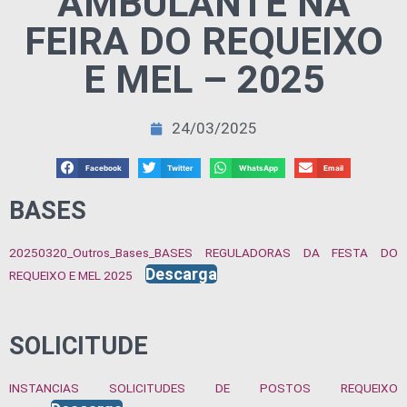
AMBULANTE NA
FEIRA DO REQUEIXO
E MEL – 2025
24/03/2025
Facebook
Twitter
WhatsApp
Email
BASES
20250320_Outros_Bases_BASES REGULADORAS DA FESTA DO
Descarga
REQUEIXO E MEL 2025
SOLICITUDE
INSTANCIAS SOLICITUDES DE POSTOS REQUEIXO