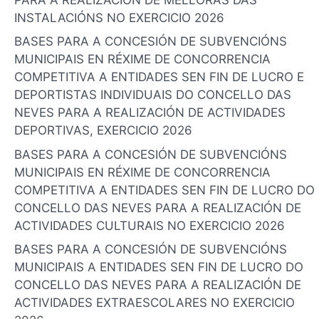
INSTALACIÓNS NO EXERCICIO 2026
BASES PARA A CONCESIÓN DE SUBVENCIÓNS
MUNICIPAIS EN RÉXIME DE CONCORRENCIA
COMPETITIVA A ENTIDADES SEN FIN DE LUCRO E
DEPORTISTAS INDIVIDUAIS DO CONCELLO DAS
NEVES PARA A REALIZACIÓN DE ACTIVIDADES
DEPORTIVAS, EXERCICIO 2026
BASES PARA A CONCESIÓN DE SUBVENCIÓNS
MUNICIPAIS EN RÉXIME DE CONCORRENCIA
COMPETITIVA A ENTIDADES SEN FIN DE LUCRO DO
CONCELLO DAS NEVES PARA A REALIZACIÓN DE
ACTIVIDADES CULTURAIS NO EXERCICIO 2026
BASES PARA A CONCESIÓN DE SUBVENCIÓNS
MUNICIPAIS A ENTIDADES SEN FIN DE LUCRO DO
CONCELLO DAS NEVES PARA A REALIZACIÓN DE
ACTIVIDADES EXTRAESCOLARES NO EXERCICIO