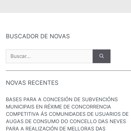
BUSCADOR DE NOVAS
NOVAS RECENTES
BASES PARA A CONCESIÓN DE SUBVENCIÓNS
MUNICIPAIS EN RÉXIME DE CONCORRENCIA
COMPETITIVA ÁS COMUNIDADES DE USUARIOS DE
AUGAS DE CONSUMO DO CONCELLO DAS NEVES
PARA A REALIZACIÓN DE MELLORAS DAS