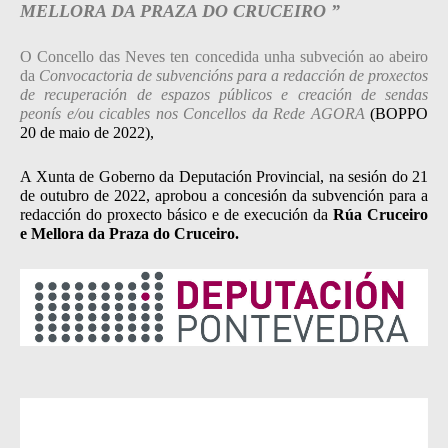
MELLORA DA PRAZA DO CRUCEIRO ”
O Concello das Neves ten concedida unha subveción ao abeiro
da
Convocactoria de subvencións para a redacción de proxectos
de recuperación de espazos públicos e creación de sendas
peonís e/ou cicables nos Concellos da Rede AGORA
(BOPPO
20 de maio de 2022),
A Xunta de Goberno da Deputación Provincial, na sesión do 21
de outubro de 2022, aprobou a concesión da subvención para a
redacción do proxecto básico e de execución da
Rúa Cruceiro
e Mellora da Praza do Cruceiro.