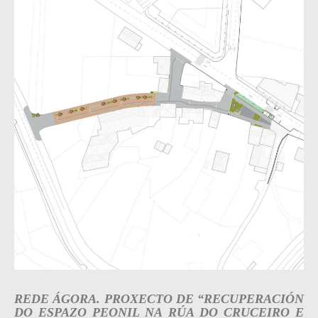
REDE ÁGORA. PROXECTO DE “RECUPERACIÓN
DO ESPAZO PEONIL NA RÚA DO CRUCEIRO E