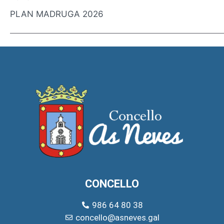
PLAN MADRUGA 2026
CONCELLO
986 64 80 38
concello@asneves.gal