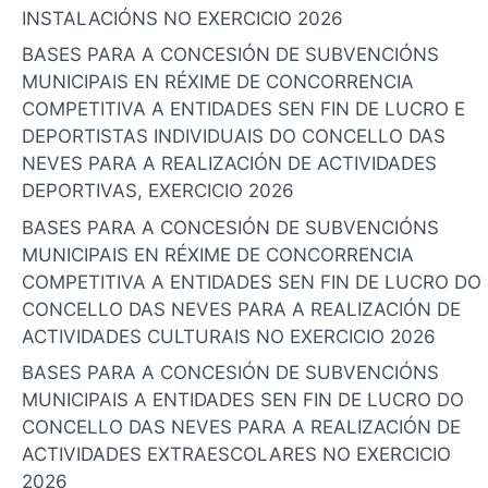
INSTALACIÓNS NO EXERCICIO 2026
BASES PARA A CONCESIÓN DE SUBVENCIÓNS
MUNICIPAIS EN RÉXIME DE CONCORRENCIA
COMPETITIVA A ENTIDADES SEN FIN DE LUCRO E
DEPORTISTAS INDIVIDUAIS DO CONCELLO DAS
NEVES PARA A REALIZACIÓN DE ACTIVIDADES
DEPORTIVAS, EXERCICIO 2026
BASES PARA A CONCESIÓN DE SUBVENCIÓNS
MUNICIPAIS EN RÉXIME DE CONCORRENCIA
COMPETITIVA A ENTIDADES SEN FIN DE LUCRO DO
CONCELLO DAS NEVES PARA A REALIZACIÓN DE
ACTIVIDADES CULTURAIS NO EXERCICIO 2026
BASES PARA A CONCESIÓN DE SUBVENCIÓNS
MUNICIPAIS A ENTIDADES SEN FIN DE LUCRO DO
CONCELLO DAS NEVES PARA A REALIZACIÓN DE
ACTIVIDADES EXTRAESCOLARES NO EXERCICIO
2026