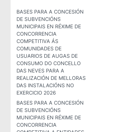
BASES PARA A CONCESIÓN
DE SUBVENCIÓNS
MUNICIPAIS EN RÉXIME DE
CONCORRENCIA
COMPETITIVA ÁS
COMUNIDADES DE
USUARIOS DE AUGAS DE
CONSUMO DO CONCELLO
DAS NEVES PARA A
REALIZACIÓN DE MELLORAS
DAS INSTALACIÓNS NO
EXERCICIO 2026
BASES PARA A CONCESIÓN
DE SUBVENCIÓNS
MUNICIPAIS EN RÉXIME DE
CONCORRENCIA