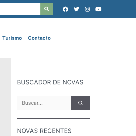
Turismo
Contacto
BUSCADOR DE NOVAS
NOVAS RECENTES