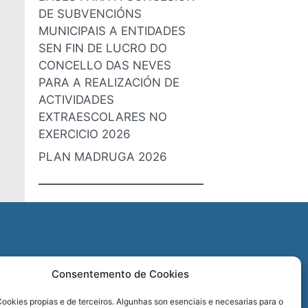
DE SUBVENCIÓNS
MUNICIPAIS A ENTIDADES
SEN FIN DE LUCRO DO
CONCELLO DAS NEVES
PARA A REALIZACIÓN DE
ACTIVIDADES
EXTRAESCOLARES NO
EXERCICIO 2026
PLAN MADRUGA 2026
O
Consentemento de Cookies
REDES SOCIAIS
ookies propias e de terceiros. Algunhas son esenciais e necesarias para o