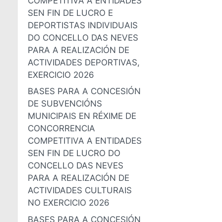
COMPETITIVA A ENTIDADES
SEN FIN DE LUCRO E
DEPORTISTAS INDIVIDUAIS
DO CONCELLO DAS NEVES
PARA A REALIZACIÓN DE
ACTIVIDADES DEPORTIVAS,
EXERCICIO 2026
BASES PARA A CONCESIÓN
DE SUBVENCIÓNS
MUNICIPAIS EN RÉXIME DE
CONCORRENCIA
COMPETITIVA A ENTIDADES
SEN FIN DE LUCRO DO
CONCELLO DAS NEVES
PARA A REALIZACIÓN DE
ACTIVIDADES CULTURAIS
NO EXERCICIO 2026
BASES PARA A CONCESIÓN