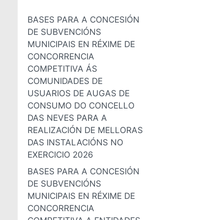
BASES PARA A CONCESIÓN
DE SUBVENCIÓNS
MUNICIPAIS EN RÉXIME DE
CONCORRENCIA
COMPETITIVA ÁS
COMUNIDADES DE
USUARIOS DE AUGAS DE
CONSUMO DO CONCELLO
DAS NEVES PARA A
REALIZACIÓN DE MELLORAS
DAS INSTALACIÓNS NO
EXERCICIO 2026
BASES PARA A CONCESIÓN
DE SUBVENCIÓNS
MUNICIPAIS EN RÉXIME DE
CONCORRENCIA