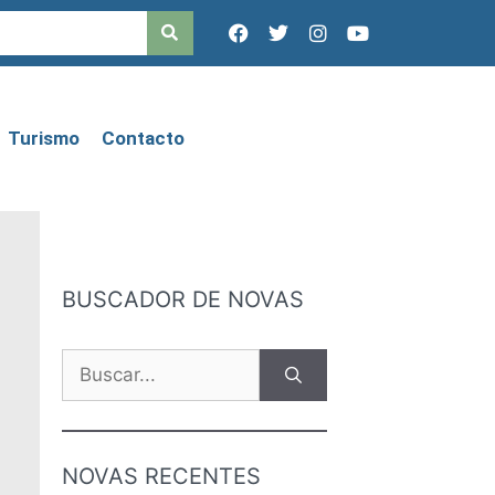
Turismo
Contacto
BUSCADOR DE NOVAS
NOVAS RECENTES