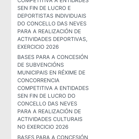
COMPETITIVA A ENTIDADES
SEN FIN DE LUCRO E
DEPORTISTAS INDIVIDUAIS
DO CONCELLO DAS NEVES
PARA A REALIZACIÓN DE
ACTIVIDADES DEPORTIVAS,
EXERCICIO 2026
BASES PARA A CONCESIÓN
DE SUBVENCIÓNS
MUNICIPAIS EN RÉXIME DE
CONCORRENCIA
COMPETITIVA A ENTIDADES
SEN FIN DE LUCRO DO
CONCELLO DAS NEVES
PARA A REALIZACIÓN DE
ACTIVIDADES CULTURAIS
NO EXERCICIO 2026
BASES PARA A CONCESIÓN