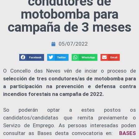
condutores de
motobomba para
campaña de 3 meses
05/07/2022
Facebook
Twitter
WhatsApp
Email
O Concello das Neves vén de inciar o proceso de
selección de tres condutores/as de motobomba para
a participación na prevención e defensa contra
incendios forestais na campaña de 2022.
So poderán optar a estes postos os
candidatos/candidatas que remita previamente o
Servizo de Emprego. As persoas interesadas poden
consultar as Bases desta convocatoria en:
BASES