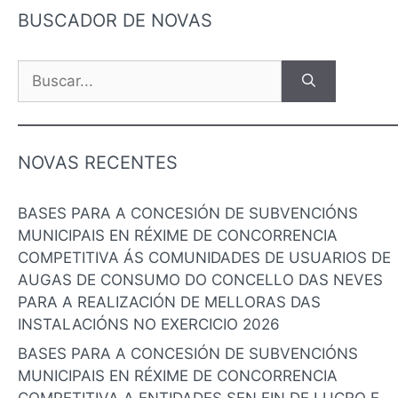
BUSCADOR DE NOVAS
NOVAS RECENTES
BASES PARA A CONCESIÓN DE SUBVENCIÓNS
MUNICIPAIS EN RÉXIME DE CONCORRENCIA
COMPETITIVA ÁS COMUNIDADES DE USUARIOS DE
AUGAS DE CONSUMO DO CONCELLO DAS NEVES
PARA A REALIZACIÓN DE MELLORAS DAS
INSTALACIÓNS NO EXERCICIO 2026
BASES PARA A CONCESIÓN DE SUBVENCIÓNS
MUNICIPAIS EN RÉXIME DE CONCORRENCIA