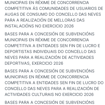
MUNICIPAIS EN RÉXIME DE CONCORRENCIA
COMPETITIVA ÁS COMUNIDADES DE USUARIOS DE
AUGAS DE CONSUMO DO CONCELLO DAS NEVES
PARA A REALIZACIÓN DE MELLORAS DAS
INSTALACIÓNS NO EXERCICIO 2026
BASES PARA A CONCESIÓN DE SUBVENCIÓNS
MUNICIPAIS EN RÉXIME DE CONCORRENCIA
COMPETITIVA A ENTIDADES SEN FIN DE LUCRO E
DEPORTISTAS INDIVIDUAIS DO CONCELLO DAS
NEVES PARA A REALIZACIÓN DE ACTIVIDADES
DEPORTIVAS, EXERCICIO 2026
BASES PARA A CONCESIÓN DE SUBVENCIÓNS
MUNICIPAIS EN RÉXIME DE CONCORRENCIA
COMPETITIVA A ENTIDADES SEN FIN DE LUCRO DO
CONCELLO DAS NEVES PARA A REALIZACIÓN DE
ACTIVIDADES CULTURAIS NO EXERCICIO 2026
BASES PARA A CONCESIÓN DE SUBVENCIÓNS