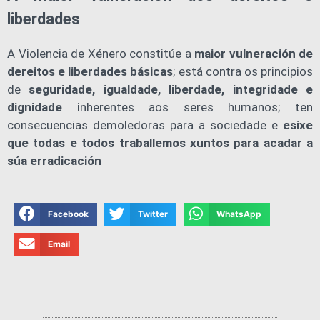
liberdades
A Violencia de Xénero constitúe a
maior vulneración de
dereitos e liberdades básicas
; está contra os principios
de
seguridade, igualdade, liberdade, integridade e
dignidade
inherentes aos seres humanos; ten
consecuencias demoledoras para a sociedade e
esixe
que todas e todos traballemos xuntos para acadar a
súa erradicación
Facebook
Twitter
WhatsApp
Email