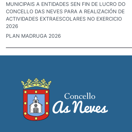
MUNICIPAIS A ENTIDADES SEN FIN DE LUCRO DO
CONCELLO DAS NEVES PARA A REALIZACIÓN DE
ACTIVIDADES EXTRAESCOLARES NO EXERCICIO
2026
PLAN MADRUGA 2026