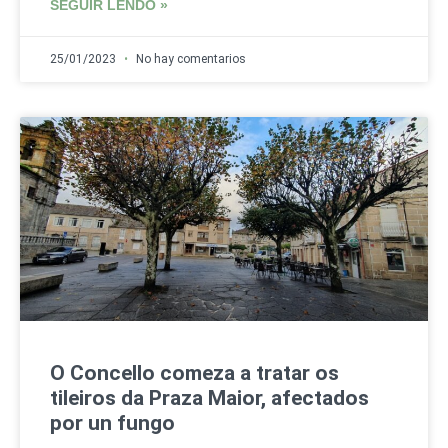
SEGUIR LENDO »
25/01/2023
No hay comentarios
O Concello comeza a tratar os
tileiros da Praza Maior, afectados
por un fungo