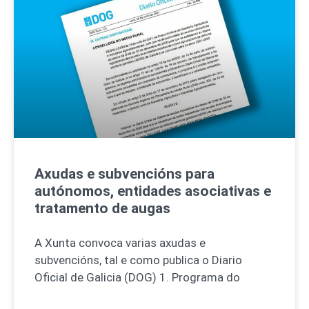
Axudas e subvencións para
autónomos, entidades asociativas e
tratamento de augas
A Xunta convoca varias axudas e
subvencións, tal e como publica o Diario
Oficial de Galicia (DOG) 1. Programa do