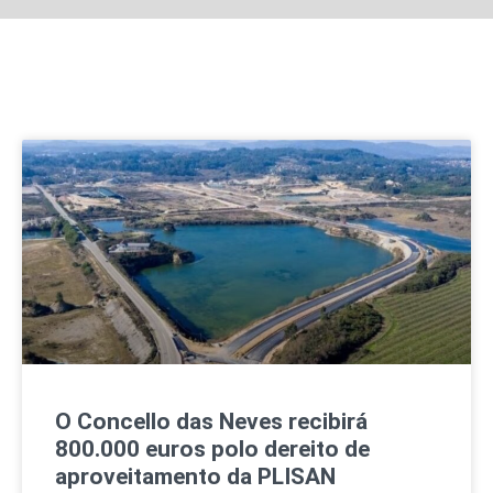
O Concello das Neves recibirá
800.000 euros polo dereito de
aproveitamento da PLISAN