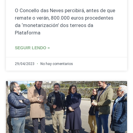
O Concello das Neves percibirá, antes de que
remate o verán, 800.000 euros procedentes
da ‘monetarización’ dos terreos da
Plataforma
SEGUIR LENDO »
29/04/2023
No hay comentarios