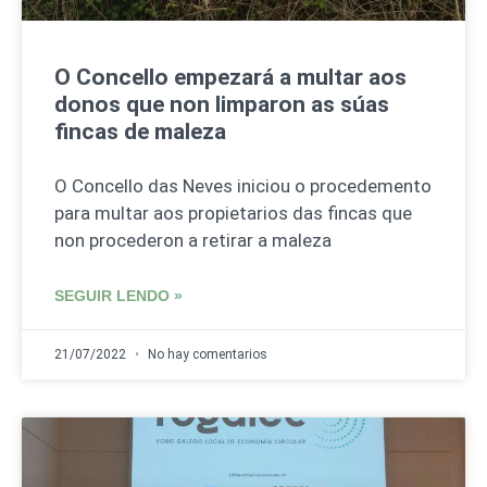
O Concello empezará a multar aos
donos que non limparon as súas
fincas de maleza
O Concello das Neves iniciou o procedemento
para multar aos propietarios das fincas que
non procederon a retirar a maleza
SEGUIR LENDO »
21/07/2022
No hay comentarios