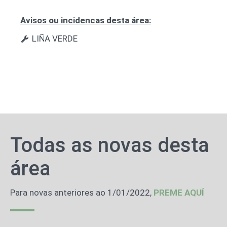
Avisos ou incidencas desta área:
LIÑA VERDE
Todas as novas desta
área
Para novas anteriores ao 1/01/2022,
PREME AQUÍ