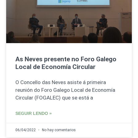
As Neves presente no Foro Galego
Local de Economía Circular
O Concello das Neves asiste á primeira
reunión do Foro Galego Local de Economía
Circular (FOGALEC) que se está a
SEGUIR LENDO »
06/04/2022
No hay comentarios