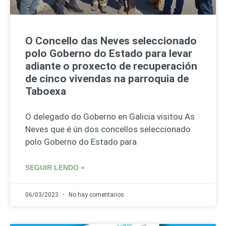
O Concello das Neves seleccionado
polo Goberno do Estado para levar
adiante o proxecto de recuperación
de cinco vivendas na parroquia de
Taboexa
O delegado do Goberno en Galicia visitou As
Neves que é ún dos concellos seleccionado
polo Goberno do Estado para
SEGUIR LENDO »
06/03/2023
No hay comentarios