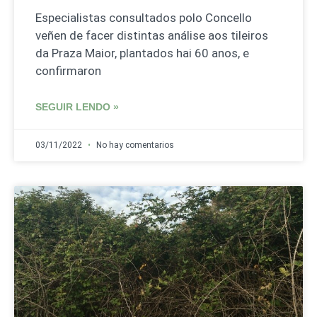
Especialistas consultados polo Concello
veñen de facer distintas análise aos tileiros
da Praza Maior, plantados hai 60 anos, e
confirmaron
SEGUIR LENDO »
03/11/2022
No hay comentarios