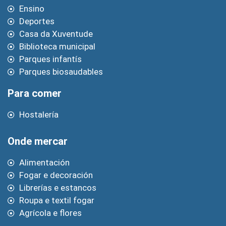
Ensino
Deportes
Casa da Xuventude
Biblioteca municipal
Parques infantís
Parques biosaudables
Para comer
Hostalería
Onde mercar
Alimentación
Fogar e decoración
Librerías e estancos
Roupa e textil fogar
Agrícola e flores