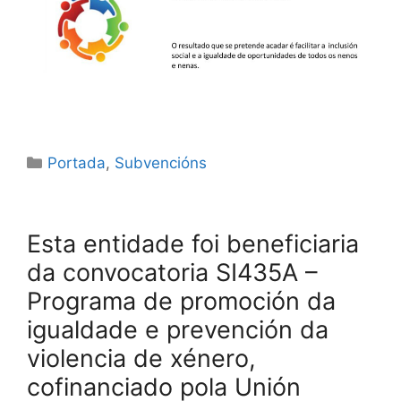
Portada
,
Subvencións
Esta entidade foi beneficiaria
da convocatoria SI435A –
Programa de promoción da
igualdade e prevención da
violencia de xénero,
cofinanciado pola Unión