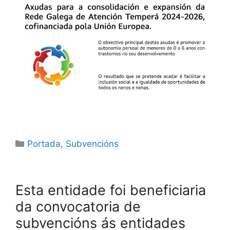
Portada
,
Subvencións
Esta entidade foi beneficiaria
da convocatoria de
subvencións ás entidades