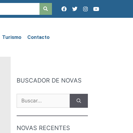
Turismo
Contacto
BUSCADOR DE NOVAS
NOVAS RECENTES