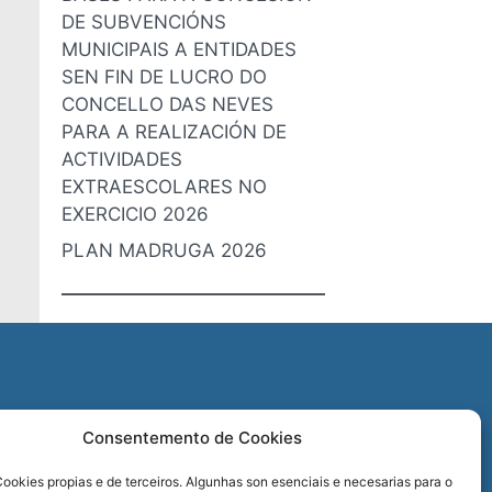
DE SUBVENCIÓNS
MUNICIPAIS A ENTIDADES
SEN FIN DE LUCRO DO
CONCELLO DAS NEVES
PARA A REALIZACIÓN DE
ACTIVIDADES
EXTRAESCOLARES NO
EXERCICIO 2026
PLAN MADRUGA 2026
O
Consentemento de Cookies
REDES SOCIAIS
ookies propias e de terceiros. Algunhas son esenciais e necesarias para o