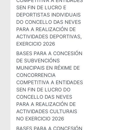
COMPETITIVA A ENTIDADES
SEN FIN DE LUCRO E
DEPORTISTAS INDIVIDUAIS
DO CONCELLO DAS NEVES
PARA A REALIZACIÓN DE
ACTIVIDADES DEPORTIVAS,
EXERCICIO 2026
BASES PARA A CONCESIÓN
DE SUBVENCIÓNS
MUNICIPAIS EN RÉXIME DE
CONCORRENCIA
COMPETITIVA A ENTIDADES
SEN FIN DE LUCRO DO
CONCELLO DAS NEVES
PARA A REALIZACIÓN DE
ACTIVIDADES CULTURAIS
NO EXERCICIO 2026
BASES PARA A CONCESIÓN