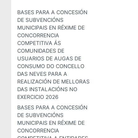
BASES PARA A CONCESIÓN
DE SUBVENCIÓNS
MUNICIPAIS EN RÉXIME DE
CONCORRENCIA
COMPETITIVA ÁS
COMUNIDADES DE
USUARIOS DE AUGAS DE
CONSUMO DO CONCELLO
DAS NEVES PARA A
REALIZACIÓN DE MELLORAS
DAS INSTALACIÓNS NO
EXERCICIO 2026
BASES PARA A CONCESIÓN
DE SUBVENCIÓNS
MUNICIPAIS EN RÉXIME DE
CONCORRENCIA