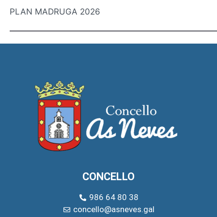
PLAN MADRUGA 2026
CONCELLO
986 64 80 38
concello@asneves.gal