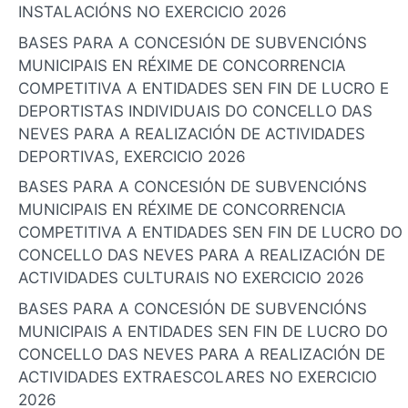
INSTALACIÓNS NO EXERCICIO 2026
BASES PARA A CONCESIÓN DE SUBVENCIÓNS
MUNICIPAIS EN RÉXIME DE CONCORRENCIA
COMPETITIVA A ENTIDADES SEN FIN DE LUCRO E
DEPORTISTAS INDIVIDUAIS DO CONCELLO DAS
NEVES PARA A REALIZACIÓN DE ACTIVIDADES
DEPORTIVAS, EXERCICIO 2026
BASES PARA A CONCESIÓN DE SUBVENCIÓNS
MUNICIPAIS EN RÉXIME DE CONCORRENCIA
COMPETITIVA A ENTIDADES SEN FIN DE LUCRO DO
CONCELLO DAS NEVES PARA A REALIZACIÓN DE
ACTIVIDADES CULTURAIS NO EXERCICIO 2026
BASES PARA A CONCESIÓN DE SUBVENCIÓNS
MUNICIPAIS A ENTIDADES SEN FIN DE LUCRO DO
CONCELLO DAS NEVES PARA A REALIZACIÓN DE
ACTIVIDADES EXTRAESCOLARES NO EXERCICIO
2026