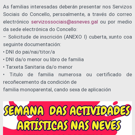
As familias interesadas deberán presentar nos Servizos
Sociais do Concello, persoalmente, a través do correo
electrónico
servizossociais@asneves.gal
ou por medio
da sede electrónica do Concello:
– Solicitude de inscrición (ANEXO I) cuberta, xunto coa
seguinte documentación:
• DNI do pai/nai/titor/a
• DNI da/o menor ou libro de familia
• Tarxeta Sanitaria da/o menor
• Titulo de familia numerosa ou certificado de
recoñecemento da condición de
familia monoparental, cando sexa de aplicación