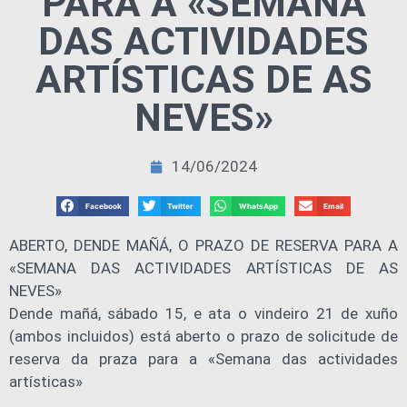
PARA A «SEMANA
DAS ACTIVIDADES
ARTÍSTICAS DE AS
NEVES»
14/06/2024
Facebook
Twitter
WhatsApp
Email
ABERTO, DENDE MAÑÁ, O PRAZO DE RESERVA PARA A
«SEMANA DAS ACTIVIDADES ARTÍSTICAS DE AS
NEVES»
Dende mañá, sábado 15, e ata o vindeiro 21 de xuño
(ambos incluidos) está aberto o prazo de solicitude de
reserva da praza para a «Semana das actividades
artísticas»