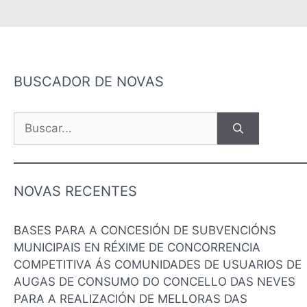
BUSCADOR DE NOVAS
NOVAS RECENTES
BASES PARA A CONCESIÓN DE SUBVENCIÓNS
MUNICIPAIS EN RÉXIME DE CONCORRENCIA
COMPETITIVA ÁS COMUNIDADES DE USUARIOS DE
AUGAS DE CONSUMO DO CONCELLO DAS NEVES
PARA A REALIZACIÓN DE MELLORAS DAS