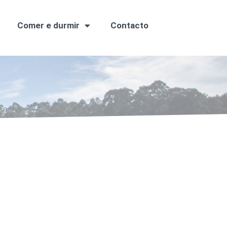
Comer e durmir
Contacto