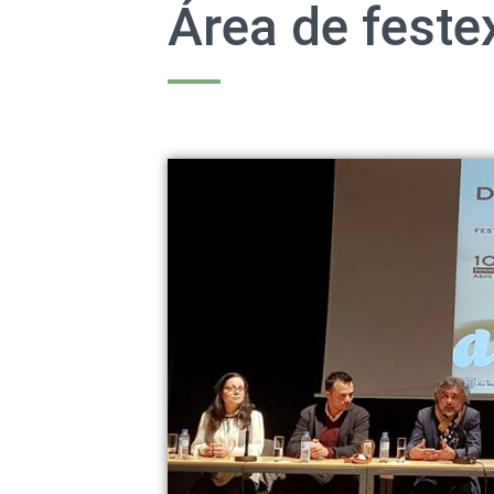
Área de feste