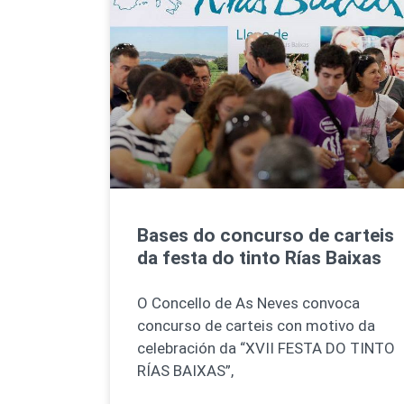
Bases do concurso de carteis
da festa do tinto Rías Baixas
O Concello de As Neves convoca
concurso de carteis con motivo da
celebración da “XVII FESTA DO TINTO
RÍAS BAIXAS”,