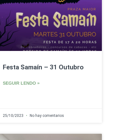
Festa Samaín – 31 Outubro
SEGUIR LENDO »
25/10/2023
No hay comentarios