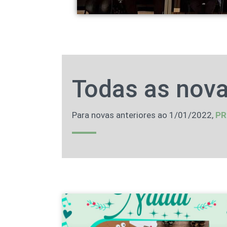
Todas as nova
Para novas anteriores ao 1/01/2022,
PR