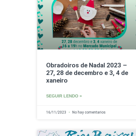
Obradoiros de Nadal 2023 –
27, 28 de decembro e 3, 4 de
xaneiro
SEGUIR LENDO »
16/11/2023
No hay comentarios