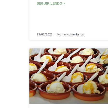
SEGUIR LENDO »
23/06/2023
No hay comentarios