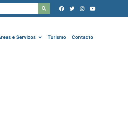
Áreas e Servizos
Turismo
Contacto