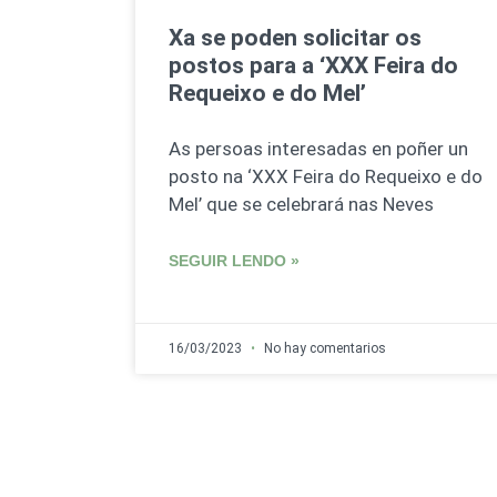
Xa se poden solicitar os
postos para a ‘XXX Feira do
Requeixo e do Mel’
As persoas interesadas en poñer un
posto na ‘XXX Feira do Requeixo e do
Mel’ que se celebrará nas Neves
SEGUIR LENDO »
16/03/2023
No hay comentarios