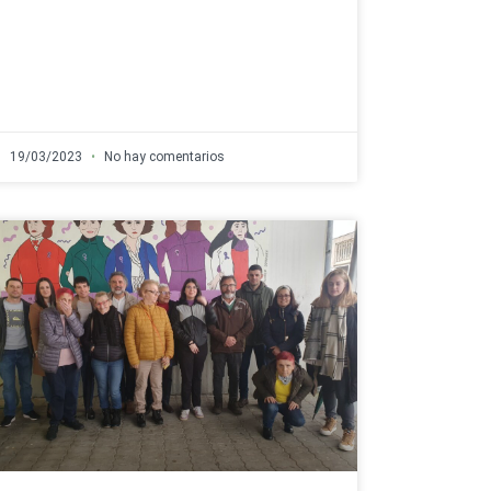
19/03/2023
No hay comentarios