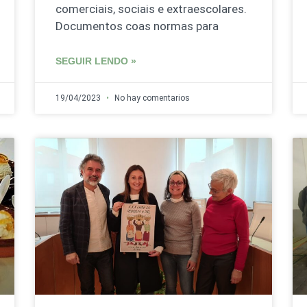
comerciais, sociais e extraescolares.
Documentos coas normas para
SEGUIR LENDO »
19/04/2023
No hay comentarios