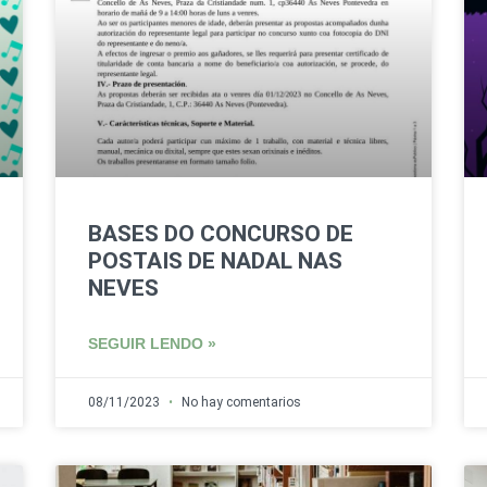
BASES DO CONCURSO DE
POSTAIS DE NADAL NAS
NEVES
SEGUIR LENDO »
08/11/2023
No hay comentarios