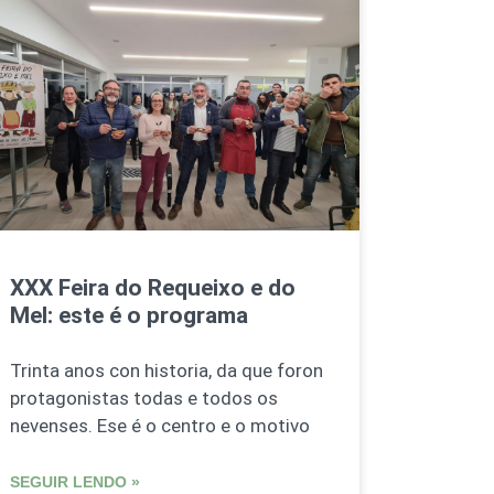
XXX Feira do Requeixo e do
Mel: este é o programa
Trinta anos con historia, da que foron
protagonistas todas e todos os
nevenses. Ese é o centro e o motivo
SEGUIR LENDO »