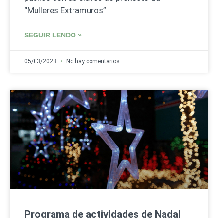
“Mulleres Extramuros”
SEGUIR LENDO »
05/03/2023
No hay comentarios
Programa de actividades de Nadal