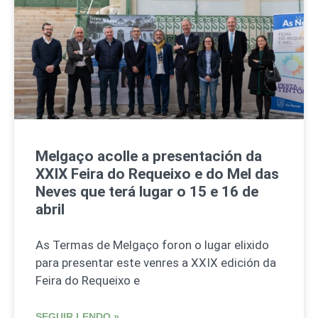
Melgaço acolle a presentación da
XXIX Feira do Requeixo e do Mel das
Neves que terá lugar o 15 e 16 de
abril
As Termas de Melgaço foron o lugar elixido
para presentar este venres a XXIX edición da
Feira do Requeixo e
SEGUIR LENDO »