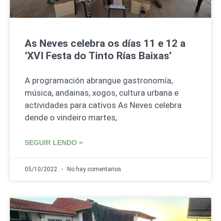
As Neves celebra os días 11 e 12 a
‘XVI Festa do Tinto Rías Baixas’
A programación abrangue gastronomía,
música, andainas, xogos, cultura urbana e
actividades para cativos As Neves celebra
dende o vindeiro martes,
SEGUIR LENDO »
05/10/2022
No hay comentarios