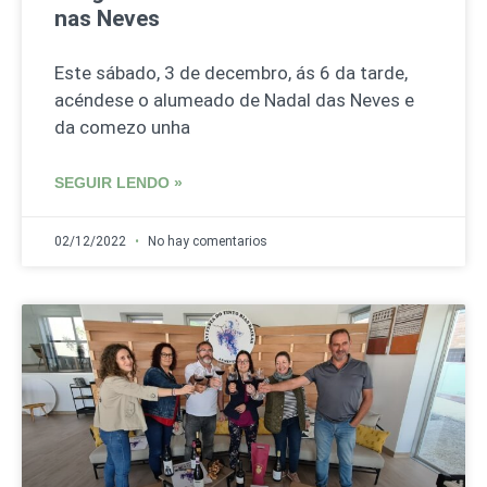
nas Neves
Este sábado, 3 de decembro, ás 6 da tarde,
acéndese o alumeado de Nadal das Neves e
da comezo unha
SEGUIR LENDO »
02/12/2022
No hay comentarios