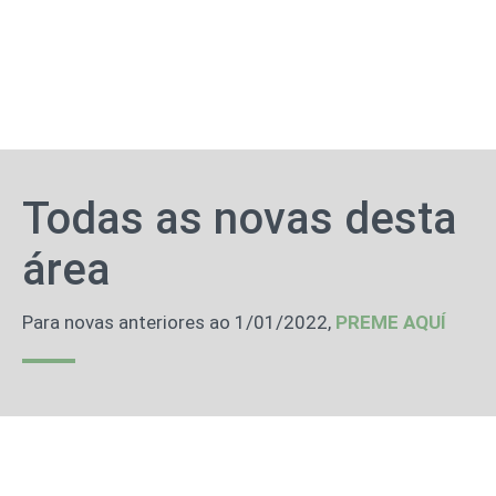
Todas as novas desta
área
Para novas anteriores ao 1/01/2022,
PREME AQUÍ