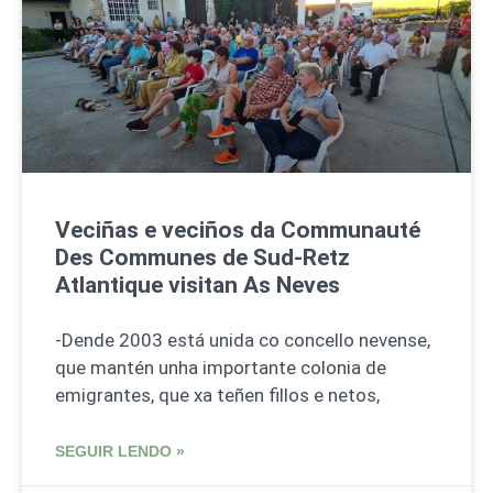
Veciñas e veciños da Communauté
Des Communes de Sud-Retz
Atlantique visitan As Neves
-Dende 2003 está unida co concello nevense,
que mantén unha importante colonia de
emigrantes, que xa teñen fillos e netos,
SEGUIR LENDO »