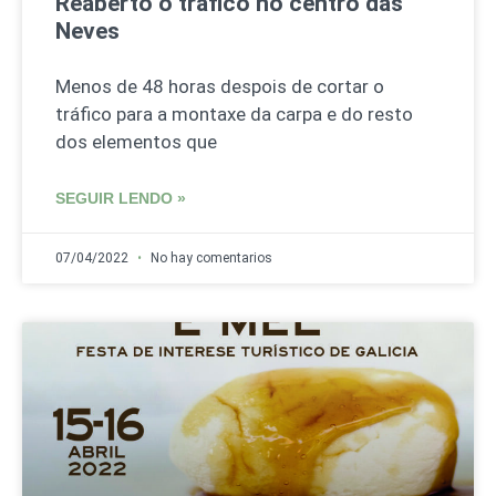
Reaberto o tráfico no centro das
Neves
Menos de 48 horas despois de cortar o
tráfico para a montaxe da carpa e do resto
dos elementos que
SEGUIR LENDO »
07/04/2022
No hay comentarios