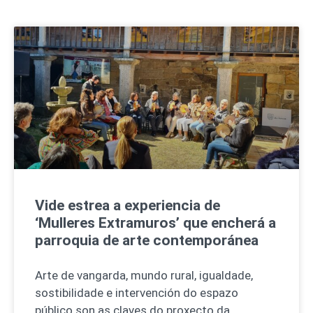
Vide estrea a experiencia de
‘Mulleres Extramuros’ que encherá a
parroquia de arte contemporánea
Arte de vangarda, mundo rural, igualdade,
sostibilidade e intervención do espazo
público son as claves do proxecto da