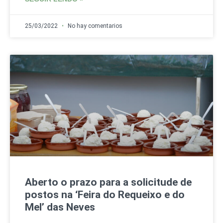
25/03/2022
No hay comentarios
Aberto o prazo para a solicitude de
postos na ‘Feira do Requeixo e do
Mel’ das Neves