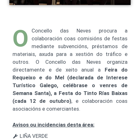
O
Concello das Neves procura a
colaboración coas comisións de festas
mediante subvencións, préstamos de
materiais, axuda para a xestión do tráfico e
outros. O Concello das Neves organiza
directamente e de xeito anual a
Feira do
Requeixo e do Mel (declarada de Interese
Turístico Galego, celébrase o venres de
Semana Santa), a Festa do Tinto Rías Baixas
(cada 12 de outubro)
, e colaboración coas
asociacións e comerciantes.
Avisos ou incidencias desta área:
LIÑA VERDE