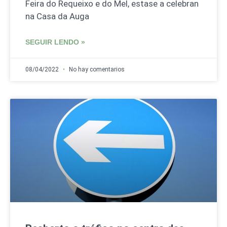
Feira do Requeixo e do Mel, estase a celebran
na Casa da Auga
SEGUIR LENDO »
08/04/2022
No hay comentarios