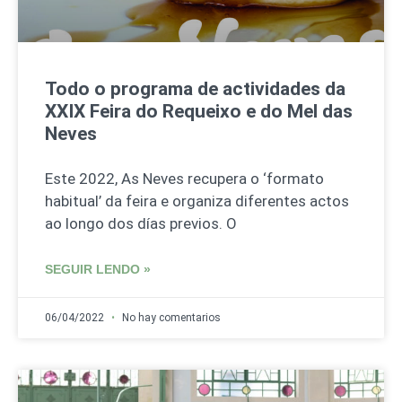
Todo o programa de actividades da
XXIX Feira do Requeixo e do Mel das
Neves
Este 2022, As Neves recupera o ‘formato
habitual’ da feira e organiza diferentes actos
ao longo dos días previos. O
SEGUIR LENDO »
06/04/2022
No hay comentarios