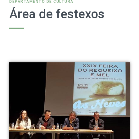
DEPARTAMENTO DE CULTURA
Área de festexos