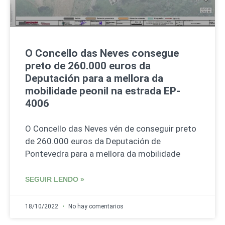
O Concello das Neves consegue
preto de 260.000 euros da
Deputación para a mellora da
mobilidade peonil na estrada EP-
4006
O Concello das Neves vén de conseguir preto
de 260.000 euros da Deputación de
Pontevedra para a mellora da mobilidade
SEGUIR LENDO »
18/10/2022
No hay comentarios