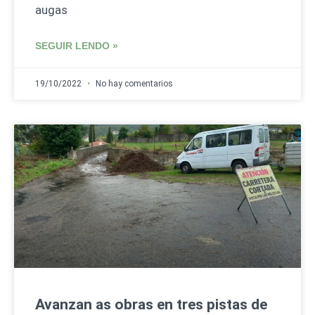
augas
SEGUIR LENDO »
19/10/2022
No hay comentarios
Avanzan as obras en tres pistas de