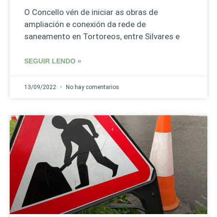
O Concello vén de iniciar as obras de
ampliación e conexión da rede de
saneamento en Tortoreos, entre Silvares e
SEGUIR LENDO »
13/09/2022
No hay comentarios