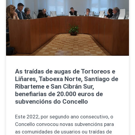
As traídas de augas de Tortoreos e
Liñares, Taboexa Norte, Santiago de
Ribarteme e San Cibrán Sur,
benefiarias de 20.000 euros de
subvencións do Concello
Este 2022, por segundo ano consecutivo, o
Concello convocou novas subvencións para
as comunidades de usuarios ou traídas de