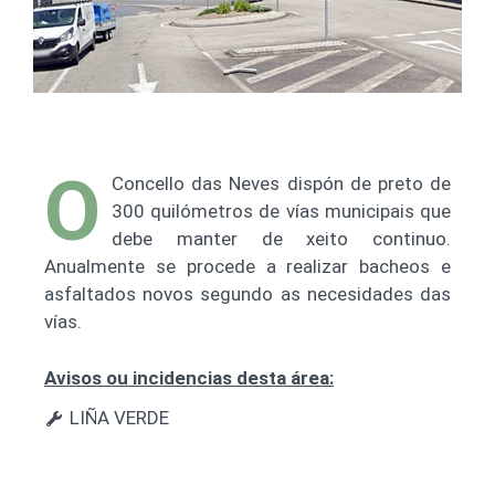
O
Concello das Neves dispón de preto de
300 quilómetros de vías municipais que
debe manter de xeito continuo.
Anualmente se procede a realizar bacheos e
asfaltados novos segundo as necesidades das
vías.
Avisos ou incidencias desta área:
LIÑA VERDE