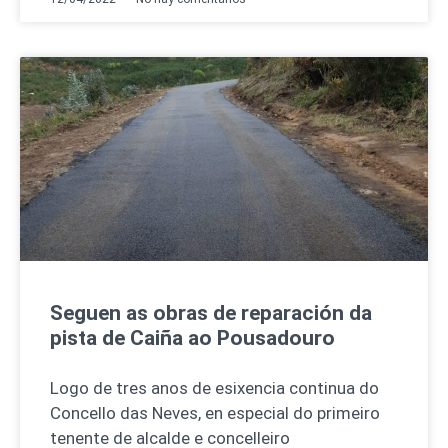
Seguen as obras de reparación da
pista de Caiña ao Pousadouro
Logo de tres anos de esixencia continua do
Concello das Neves, en especial do primeiro
tenente de alcalde e concelleiro