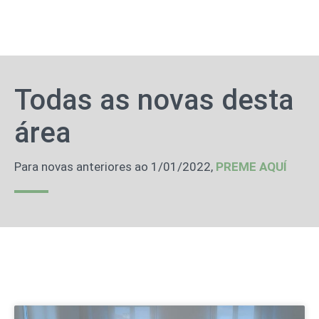
Todas as novas desta
área
Para novas anteriores ao 1/01/2022,
PREME AQUÍ