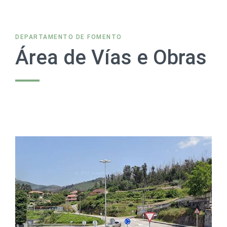
DEPARTAMENTO DE FOMENTO
Área de Vías e Obras