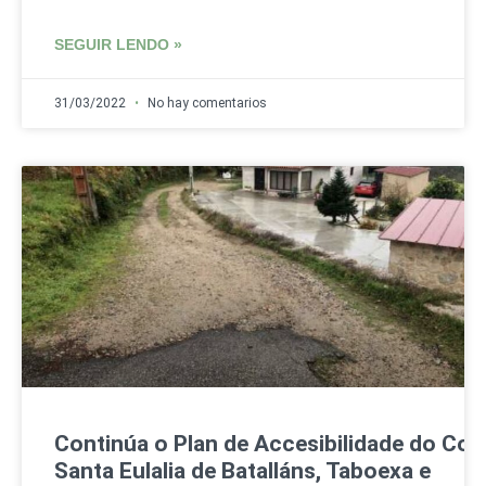
SEGUIR LENDO »
31/03/2022
No hay comentarios
Continúa o Plan de Accesibilidade do Con
Santa Eulalia de Batalláns, Taboexa e