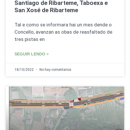
Santiago de Ribarteme, Taboexa e
San Xosé de Ribarteme
Tal e como se informara hai un mes dende o
Concello, avanzan as obas de reasfaltado de
tres pistas en
SEGUIR LENDO »
18/10/2022
No hay comentarios