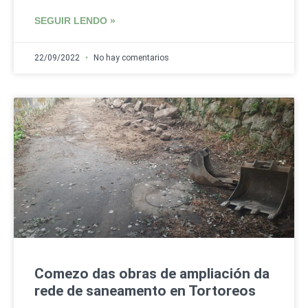
SEGUIR LENDO »
22/09/2022
No hay comentarios
Comezo das obras de ampliación da
rede de saneamento en Tortoreos