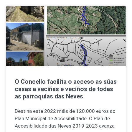
O Concello facilita o acceso as súas
casas a veciñas e veciños de todas
as parroquias das Neves
Destina este 2022 máis de 120.000 euros ao
Plan Municipal de Accesibilidade O Plan de
Accesibilidade das Neves 2019-2023 avanza