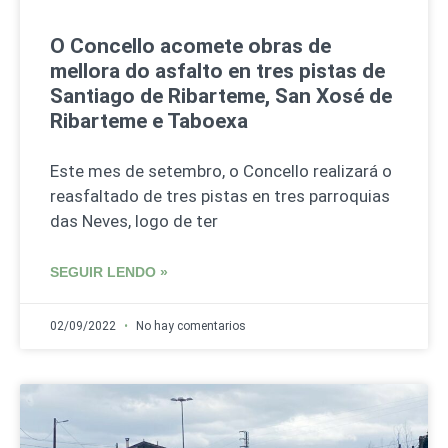
O Concello acomete obras de
mellora do asfalto en tres pistas de
Santiago de Ribarteme, San Xosé de
Ribarteme e Taboexa
Este mes de setembro, o Concello realizará o
reasfaltado de tres pistas en tres parroquias
das Neves, logo de ter
SEGUIR LENDO »
02/09/2022
No hay comentarios