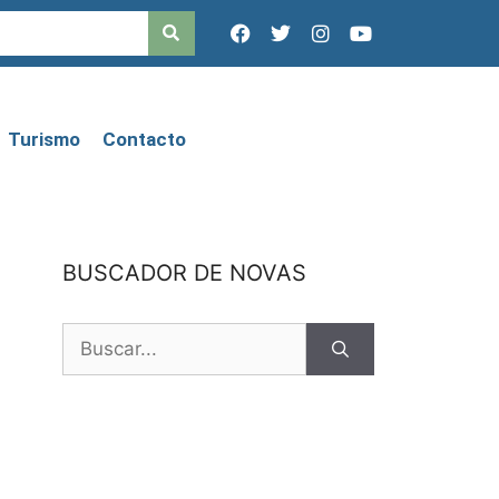
Turismo
Contacto
BUSCADOR DE NOVAS