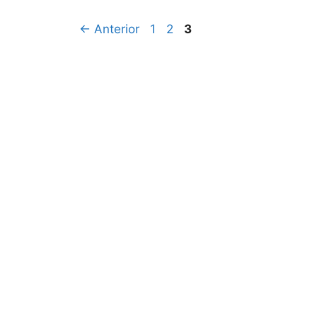
←
Anterior
1
2
3