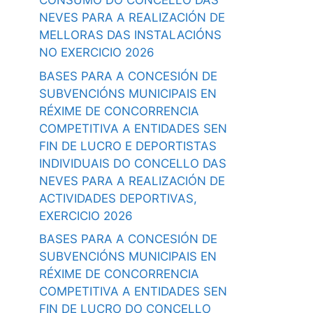
CONSUMO DO CONCELLO DAS
NEVES PARA A REALIZACIÓN DE
MELLORAS DAS INSTALACIÓNS
NO EXERCICIO 2026
BASES PARA A CONCESIÓN DE
SUBVENCIÓNS MUNICIPAIS EN
RÉXIME DE CONCORRENCIA
COMPETITIVA A ENTIDADES SEN
FIN DE LUCRO E DEPORTISTAS
INDIVIDUAIS DO CONCELLO DAS
NEVES PARA A REALIZACIÓN DE
ACTIVIDADES DEPORTIVAS,
EXERCICIO 2026
BASES PARA A CONCESIÓN DE
SUBVENCIÓNS MUNICIPAIS EN
RÉXIME DE CONCORRENCIA
COMPETITIVA A ENTIDADES SEN
FIN DE LUCRO DO CONCELLO