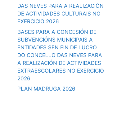
DAS NEVES PARA A REALIZACIÓN
DE ACTIVIDADES CULTURAIS NO
EXERCICIO 2026
BASES PARA A CONCESIÓN DE
SUBVENCIÓNS MUNICIPAIS A
ENTIDADES SEN FIN DE LUCRO
DO CONCELLO DAS NEVES PARA
A REALIZACIÓN DE ACTIVIDADES
EXTRAESCOLARES NO EXERCICIO
2026
PLAN MADRUGA 2026