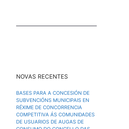
NOVAS RECENTES
BASES PARA A CONCESIÓN DE
SUBVENCIÓNS MUNICIPAIS EN
RÉXIME DE CONCORRENCIA
COMPETITIVA ÁS COMUNIDADES
DE USUARIOS DE AUGAS DE