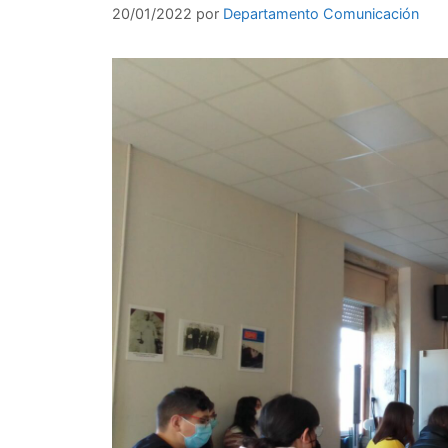
20/01/2022
por
Departamento Comunicación