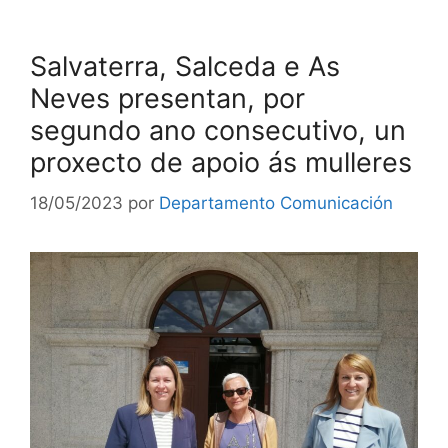
Salvaterra, Salceda e As
Neves presentan, por
segundo ano consecutivo, un
proxecto de apoio ás mulleres
18/05/2023
por
Departamento Comunicación