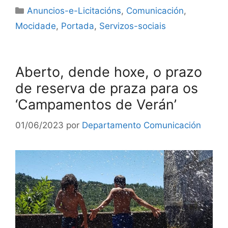
Anuncios-e-Licitacións
,
Comunicación
,
Mocidade
,
Portada
,
Servizos-sociais
Aberto, dende hoxe, o prazo
de reserva de praza para os
‘Campamentos de Verán’
01/06/2023
por
Departamento Comunicación