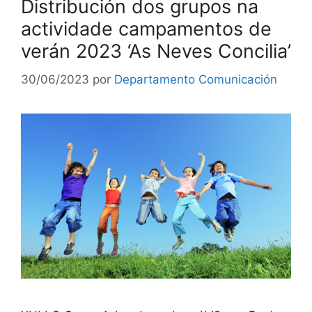
Distribución dos grupos na
actividade campamentos de
verán 2023 ‘As Neves Concilia’
30/06/2023
por
Departamento Comunicación