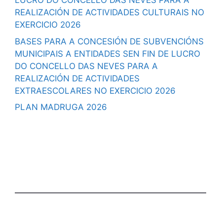
LUCRO DO CONCELLO DAS NEVES PARA A
REALIZACIÓN DE ACTIVIDADES CULTURAIS NO
EXERCICIO 2026
BASES PARA A CONCESIÓN DE SUBVENCIÓNS
MUNICIPAIS A ENTIDADES SEN FIN DE LUCRO
DO CONCELLO DAS NEVES PARA A
REALIZACIÓN DE ACTIVIDADES
EXTRAESCOLARES NO EXERCICIO 2026
PLAN MADRUGA 2026