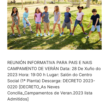
REUNIÓN INFORMATIVA PARA PAIS E NAIS
CAMPAMENTO DE VERÁN Data: 28 De Xuño do
2023 Hora: 19:00 h Lugar: Salón do Centro
Social (1ª Planta) Descarga: DECRETO 2023-
0220 [DECRETO_As Neves
Concilia_Campamentos de Veran.2023 lista
Admitidos]