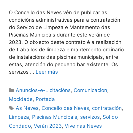
O Concello das Neves vén de publicar as
condicións administrativas para a contratación
do Servizo de Limpeza e Mantemento das
Piscinas Municipais durante este verán de
2023. O obxecto deste contrato é a realización
de traballos de limpeza e mantemento ordinario
de instalacións das piscinas municipais, entre
estas, atención do pequeno bar existente. Os
servizos …
Leer más
Anuncios-e-Licitacións
,
Comunicación
,
Mocidade
,
Portada
As Neves
,
Concello das Neves
,
contratación
,
Limpeza
,
Piscinas Muncipais
,
servizos
,
Sol do
Condado
,
Verán 2023
,
Vive nas Neves