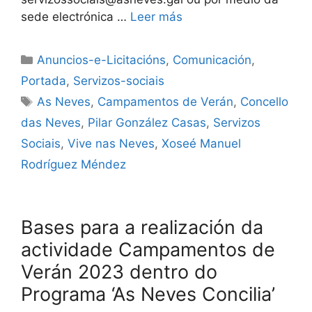
sede electrónica …
Leer más
Anuncios-e-Licitacións
,
Comunicación
,
Portada
,
Servizos-sociais
As Neves
,
Campamentos de Verán
,
Concello
das Neves
,
Pilar González Casas
,
Servizos
Sociais
,
Vive nas Neves
,
Xoseé Manuel
Rodríguez Méndez
Bases para a realización da
actividade Campamentos de
Verán 2023 dentro do
Programa ‘As Neves Concilia’