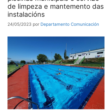
de limpeza e mantemento das
instalacións
24/05/2023
por
Departamento Comunicación