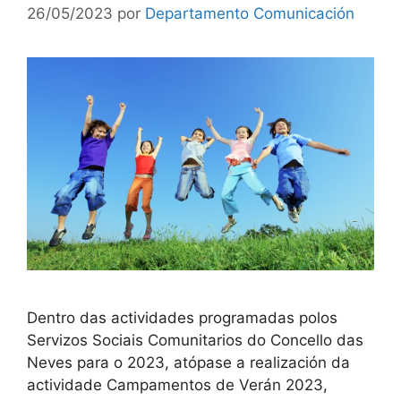
26/05/2023
por
Departamento Comunicación
Dentro das actividades programadas polos
Servizos Sociais Comunitarios do Concello das
Neves para o 2023, atópase a realización da
actividade Campamentos de Verán 2023,