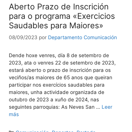
Aberto Prazo de Inscrición
para o programa «Exercicios
Saudables para Maiores»
08/09/2023
por
Departamento Comunicación
Dende hoxe venres, día 8 de setembro de
2023, ata o venres 22 de setembro de 2023,
estará aberto o prazo de inscrición para os
veciños/as maiores de 65 anos que queiran
participar nos exercícios saudables para
maiores, unha actividade organizada de
outubro de 2023 a xuño de 2024, nas
seguintes parroquias: As Neves San …
Leer
más