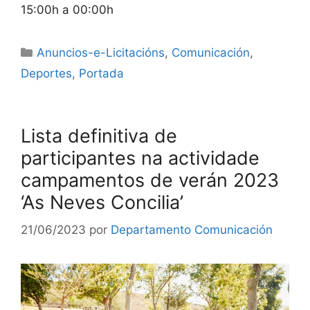
15:00h a 00:00h
Anuncios-e-Licitacións
,
Comunicación
,
Deportes
,
Portada
Lista definitiva de
participantes na actividade
campamentos de verán 2023
‘As Neves Concilia’
21/06/2023
por
Departamento Comunicación