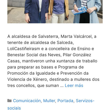
A alcaldesa de Salvaterra, Marta Valcárcel, a
tenente de alcaldesa de Salceda,
LoliCastiñeirasm e a concelleira de Ensino e
Benestar Social das Neves, Pilar González
Casas, mantiveron unha xuntanza de traballo
para preparar as bases e Programa de
Promoción da Igualdade e Prevención da
Violencia de Xénero, destinado a mulleres dos
tres concellos, que suman …
Leer más
Comunicación
,
Muller
,
Portada
,
Servizos-
sociais