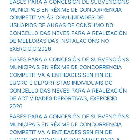
BASES PARA A CONCESIÓN DE SUBVENCIÓNS
MUNICIPAIS EN RÉXIME DE CONCORRENCIA
COMPETITIVA ÁS COMUNIDADES DE
USUARIOS DE AUGAS DE CONSUMO DO
CONCELLO DAS NEVES PARA A REALIZACIÓN
DE MELLORAS DAS INSTALACIÓNS NO
EXERCICIO 2026
BASES PARA A CONCESIÓN DE SUBVENCIÓNS
MUNICIPAIS EN RÉXIME DE CONCORRENCIA
COMPETITIVA A ENTIDADES SEN FIN DE
LUCRO E DEPORTISTAS INDIVIDUAIS DO
CONCELLO DAS NEVES PARA A REALIZACIÓN
DE ACTIVIDADES DEPORTIVAS, EXERCICIO
2026
BASES PARA A CONCESIÓN DE SUBVENCIÓNS
MUNICIPAIS EN RÉXIME DE CONCORRENCIA
COMPETITIVA A ENTIDADES SEN FIN DE