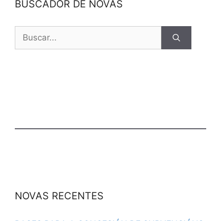
BUSCADOR DE NOVAS
NOVAS RECENTES