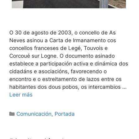
O 30 de agosto de 2003, o concello de As
Neves asinou a Carta de Irmanamento cos
concellos franceses de Legé, Touvois e
Corcoué sur Logne. O documento asinado
establece a participación activa e dinámica dos
cidadáns e asociacións, favorecendo o
encontro e o estreitamento de lazos entre os
habitantes dos dous pobos, os intercambios …
Leer más
Comunicación
,
Portada