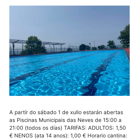
A partír do sábado 1 de xullo estarán abertas
as Piscinas Municipais das Neves de 15:00 a
21:00 (todos os días) TARIFAS: ADULTOS: 1,50
€ NENOS (ata 14 anos): 1,00 € Horario cantina: