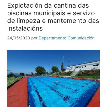
Explotación da cantina das
piscinas municipais e servizo
de limpeza e mantemento das
instalacións
24/05/2023
por
Departamento Comunicación