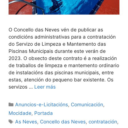
O Concello das Neves vén de publicar as
condicións administrativas para a contratación
do Servizo de Limpeza e Mantemento das
Piscinas Municipais durante este verán de
2023. O obxecto deste contrato é a realización
de traballos de limpeza e mantemento ordinario
de instalacións das piscinas municipais, entre
estas, atención do pequeno bar existente. Os
servizos …
Leer más
Anuncios-e-Licitacións
,
Comunicación
,
Mocidade
,
Portada
As Neves
,
Concello das Neves
,
contratación
,