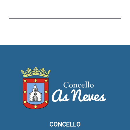
CONCELLO