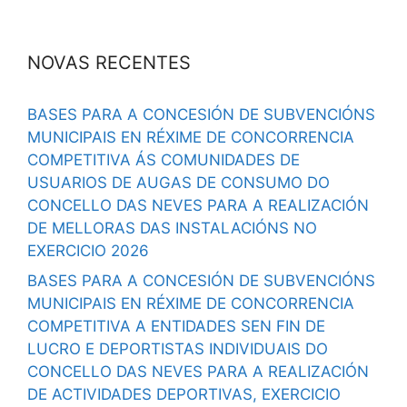
NOVAS RECENTES
BASES PARA A CONCESIÓN DE SUBVENCIÓNS
MUNICIPAIS EN RÉXIME DE CONCORRENCIA
COMPETITIVA ÁS COMUNIDADES DE
USUARIOS DE AUGAS DE CONSUMO DO
CONCELLO DAS NEVES PARA A REALIZACIÓN
DE MELLORAS DAS INSTALACIÓNS NO
EXERCICIO 2026
BASES PARA A CONCESIÓN DE SUBVENCIÓNS
MUNICIPAIS EN RÉXIME DE CONCORRENCIA
COMPETITIVA A ENTIDADES SEN FIN DE
LUCRO E DEPORTISTAS INDIVIDUAIS DO
CONCELLO DAS NEVES PARA A REALIZACIÓN
DE ACTIVIDADES DEPORTIVAS, EXERCICIO