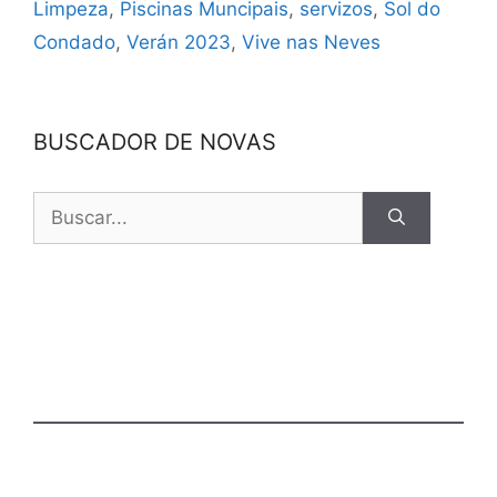
Limpeza
,
Piscinas Muncipais
,
servizos
,
Sol do
Condado
,
Verán 2023
,
Vive nas Neves
BUSCADOR DE NOVAS