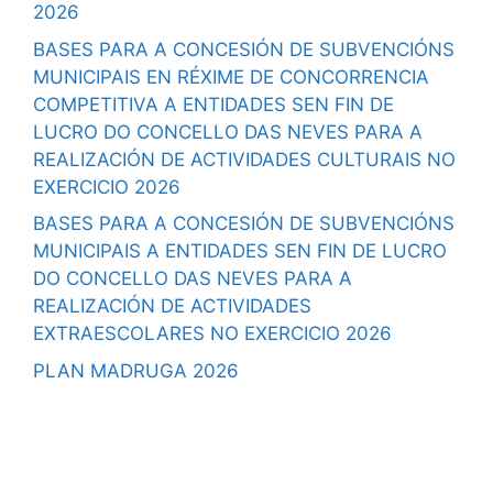
2026
BASES PARA A CONCESIÓN DE SUBVENCIÓNS
MUNICIPAIS EN RÉXIME DE CONCORRENCIA
COMPETITIVA A ENTIDADES SEN FIN DE
LUCRO DO CONCELLO DAS NEVES PARA A
REALIZACIÓN DE ACTIVIDADES CULTURAIS NO
EXERCICIO 2026
BASES PARA A CONCESIÓN DE SUBVENCIÓNS
MUNICIPAIS A ENTIDADES SEN FIN DE LUCRO
DO CONCELLO DAS NEVES PARA A
REALIZACIÓN DE ACTIVIDADES
EXTRAESCOLARES NO EXERCICIO 2026
PLAN MADRUGA 2026