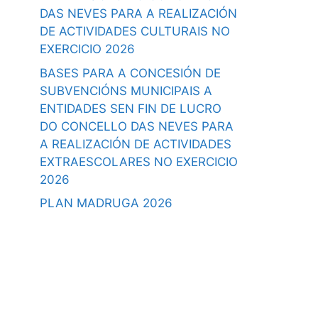
DAS NEVES PARA A REALIZACIÓN
DE ACTIVIDADES CULTURAIS NO
EXERCICIO 2026
BASES PARA A CONCESIÓN DE
SUBVENCIÓNS MUNICIPAIS A
ENTIDADES SEN FIN DE LUCRO
DO CONCELLO DAS NEVES PARA
A REALIZACIÓN DE ACTIVIDADES
EXTRAESCOLARES NO EXERCICIO
2026
PLAN MADRUGA 2026