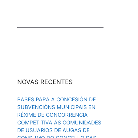
NOVAS RECENTES
BASES PARA A CONCESIÓN DE
SUBVENCIÓNS MUNICIPAIS EN
RÉXIME DE CONCORRENCIA
COMPETITIVA ÁS COMUNIDADES
DE USUARIOS DE AUGAS DE