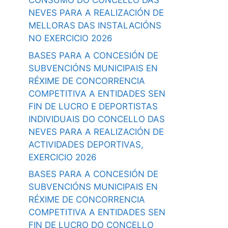
CONSUMO DO CONCELLO DAS
NEVES PARA A REALIZACIÓN DE
MELLORAS DAS INSTALACIÓNS
NO EXERCICIO 2026
BASES PARA A CONCESIÓN DE
SUBVENCIÓNS MUNICIPAIS EN
RÉXIME DE CONCORRENCIA
COMPETITIVA A ENTIDADES SEN
FIN DE LUCRO E DEPORTISTAS
INDIVIDUAIS DO CONCELLO DAS
NEVES PARA A REALIZACIÓN DE
ACTIVIDADES DEPORTIVAS,
EXERCICIO 2026
BASES PARA A CONCESIÓN DE
SUBVENCIÓNS MUNICIPAIS EN
RÉXIME DE CONCORRENCIA
COMPETITIVA A ENTIDADES SEN
FIN DE LUCRO DO CONCELLO