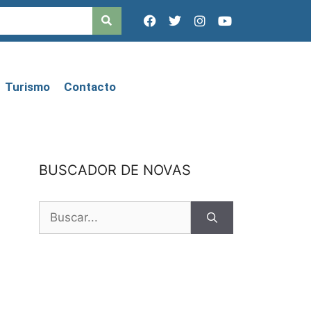
Turismo
Contacto
BUSCADOR DE NOVAS