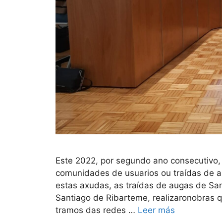
Este 2022, por segundo ano consecutivo,
comunidades de usuarios ou traídas de a
estas axudas, as traídas de augas de Sa
Santiago de Ribarteme, realizaronobras 
tramos das redes …
Leer más