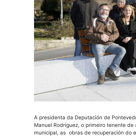
A presidenta da Deputación de Pontevedr
Manuel Rodríguez, o primeiro tenente de 
municipal, as obras de recuperación do 