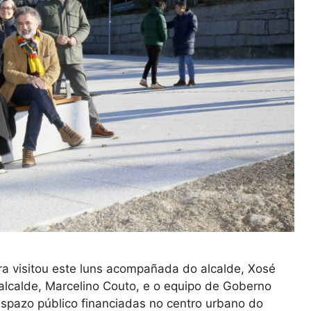
a visitou este luns acompañada do alcalde, Xosé
alcalde, Marcelino Couto, e o equipo de Goberno
espazo público financiadas no centro urbano do