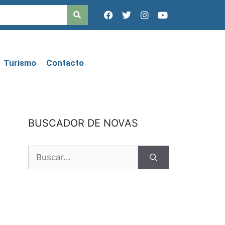
Turismo
Contacto
BUSCADOR DE NOVAS