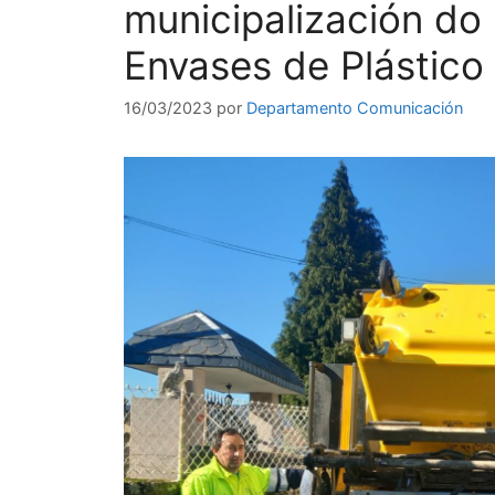
municipalización do 
Envases de Plástico
16/03/2023
por
Departamento Comunicación