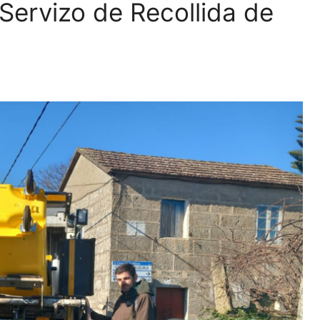
Servizo de Recollida de