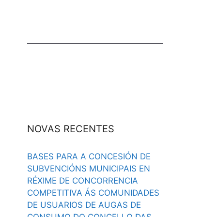
NOVAS RECENTES
BASES PARA A CONCESIÓN DE
SUBVENCIÓNS MUNICIPAIS EN
RÉXIME DE CONCORRENCIA
COMPETITIVA ÁS COMUNIDADES
DE USUARIOS DE AUGAS DE