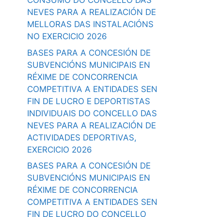
CONSUMO DO CONCELLO DAS
NEVES PARA A REALIZACIÓN DE
MELLORAS DAS INSTALACIÓNS
NO EXERCICIO 2026
BASES PARA A CONCESIÓN DE
SUBVENCIÓNS MUNICIPAIS EN
RÉXIME DE CONCORRENCIA
COMPETITIVA A ENTIDADES SEN
FIN DE LUCRO E DEPORTISTAS
INDIVIDUAIS DO CONCELLO DAS
NEVES PARA A REALIZACIÓN DE
ACTIVIDADES DEPORTIVAS,
EXERCICIO 2026
BASES PARA A CONCESIÓN DE
SUBVENCIÓNS MUNICIPAIS EN
RÉXIME DE CONCORRENCIA
COMPETITIVA A ENTIDADES SEN
FIN DE LUCRO DO CONCELLO