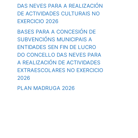
DAS NEVES PARA A REALIZACIÓN
DE ACTIVIDADES CULTURAIS NO
EXERCICIO 2026
BASES PARA A CONCESIÓN DE
SUBVENCIÓNS MUNICIPAIS A
ENTIDADES SEN FIN DE LUCRO
DO CONCELLO DAS NEVES PARA
A REALIZACIÓN DE ACTIVIDADES
EXTRAESCOLARES NO EXERCICIO
2026
PLAN MADRUGA 2026