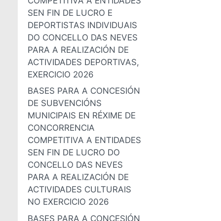
COMPETITIVA A ENTIDADES
SEN FIN DE LUCRO E
DEPORTISTAS INDIVIDUAIS
DO CONCELLO DAS NEVES
PARA A REALIZACIÓN DE
ACTIVIDADES DEPORTIVAS,
EXERCICIO 2026
BASES PARA A CONCESIÓN
DE SUBVENCIÓNS
MUNICIPAIS EN RÉXIME DE
CONCORRENCIA
COMPETITIVA A ENTIDADES
SEN FIN DE LUCRO DO
CONCELLO DAS NEVES
PARA A REALIZACIÓN DE
ACTIVIDADES CULTURAIS
NO EXERCICIO 2026
BASES PARA A CONCESIÓN