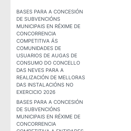
BASES PARA A CONCESIÓN
DE SUBVENCIÓNS
MUNICIPAIS EN RÉXIME DE
CONCORRENCIA
COMPETITIVA ÁS
COMUNIDADES DE
USUARIOS DE AUGAS DE
CONSUMO DO CONCELLO
DAS NEVES PARA A
REALIZACIÓN DE MELLORAS
DAS INSTALACIÓNS NO
EXERCICIO 2026
BASES PARA A CONCESIÓN
DE SUBVENCIÓNS
MUNICIPAIS EN RÉXIME DE
CONCORRENCIA