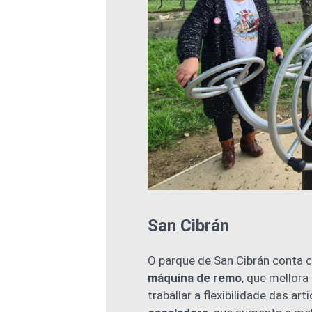
San Cibrán
O parque de San Cibrán conta 
máquina de remo
, que mellor
traballar a flexibilidade das ar