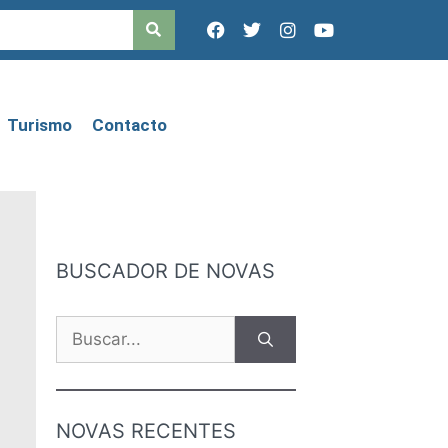
Turismo
Contacto
BUSCADOR DE NOVAS
NOVAS RECENTES