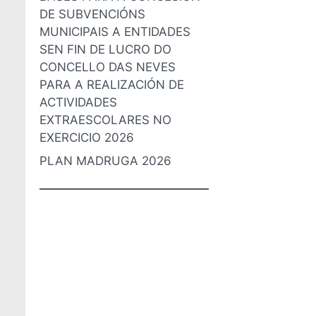
DE SUBVENCIÓNS
MUNICIPAIS A ENTIDADES
SEN FIN DE LUCRO DO
CONCELLO DAS NEVES
PARA A REALIZACIÓN DE
ACTIVIDADES
EXTRAESCOLARES NO
EXERCICIO 2026
PLAN MADRUGA 2026