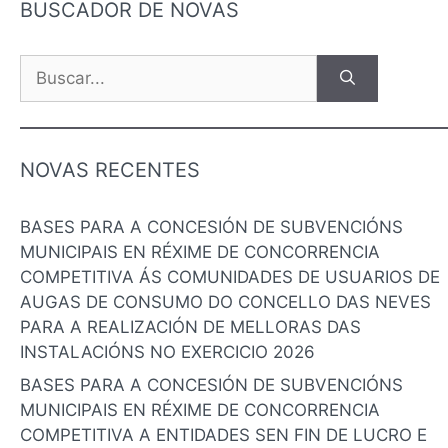
BUSCADOR DE NOVAS
NOVAS RECENTES
BASES PARA A CONCESIÓN DE SUBVENCIÓNS
MUNICIPAIS EN RÉXIME DE CONCORRENCIA
COMPETITIVA ÁS COMUNIDADES DE USUARIOS DE
AUGAS DE CONSUMO DO CONCELLO DAS NEVES
PARA A REALIZACIÓN DE MELLORAS DAS
INSTALACIÓNS NO EXERCICIO 2026
BASES PARA A CONCESIÓN DE SUBVENCIÓNS
MUNICIPAIS EN RÉXIME DE CONCORRENCIA
COMPETITIVA A ENTIDADES SEN FIN DE LUCRO E