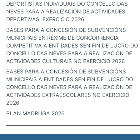
DEPORTISTAS INDIVIDUAIS DO CONCELLO DAS
NEVES PARA A REALIZACIÓN DE ACTIVIDADES
DEPORTIVAS, EXERCICIO 2026
BASES PARA A CONCESIÓN DE SUBVENCIÓNS
MUNICIPAIS EN RÉXIME DE CONCORRENCIA
COMPETITIVA A ENTIDADES SEN FIN DE LUCRO DO
CONCELLO DAS NEVES PARA A REALIZACIÓN DE
ACTIVIDADES CULTURAIS NO EXERCICIO 2026
BASES PARA A CONCESIÓN DE SUBVENCIÓNS
MUNICIPAIS A ENTIDADES SEN FIN DE LUCRO DO
CONCELLO DAS NEVES PARA A REALIZACIÓN DE
ACTIVIDADES EXTRAESCOLARES NO EXERCICIO
2026
PLAN MADRUGA 2026