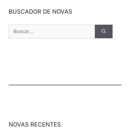
BUSCADOR DE NOVAS
NOVAS RECENTES