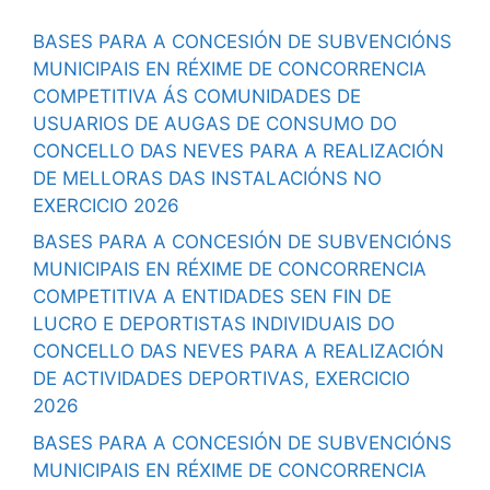
BASES PARA A CONCESIÓN DE SUBVENCIÓNS
MUNICIPAIS EN RÉXIME DE CONCORRENCIA
COMPETITIVA ÁS COMUNIDADES DE
USUARIOS DE AUGAS DE CONSUMO DO
CONCELLO DAS NEVES PARA A REALIZACIÓN
DE MELLORAS DAS INSTALACIÓNS NO
EXERCICIO 2026
BASES PARA A CONCESIÓN DE SUBVENCIÓNS
MUNICIPAIS EN RÉXIME DE CONCORRENCIA
COMPETITIVA A ENTIDADES SEN FIN DE
LUCRO E DEPORTISTAS INDIVIDUAIS DO
CONCELLO DAS NEVES PARA A REALIZACIÓN
DE ACTIVIDADES DEPORTIVAS, EXERCICIO
2026
BASES PARA A CONCESIÓN DE SUBVENCIÓNS
MUNICIPAIS EN RÉXIME DE CONCORRENCIA