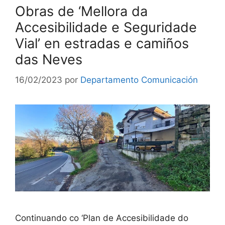
Obras de ‘Mellora da
Accesibilidade e Seguridade
Vial’ en estradas e camiños
das Neves
16/02/2023
por
Departamento Comunicación
Continuando co ‘Plan de Accesibilidade do