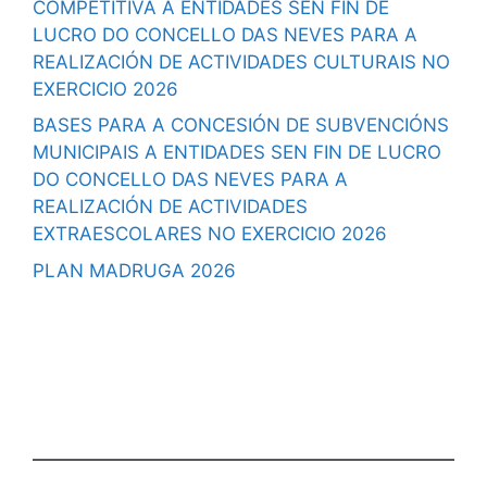
COMPETITIVA A ENTIDADES SEN FIN DE
LUCRO DO CONCELLO DAS NEVES PARA A
REALIZACIÓN DE ACTIVIDADES CULTURAIS NO
EXERCICIO 2026
BASES PARA A CONCESIÓN DE SUBVENCIÓNS
MUNICIPAIS A ENTIDADES SEN FIN DE LUCRO
DO CONCELLO DAS NEVES PARA A
REALIZACIÓN DE ACTIVIDADES
EXTRAESCOLARES NO EXERCICIO 2026
PLAN MADRUGA 2026