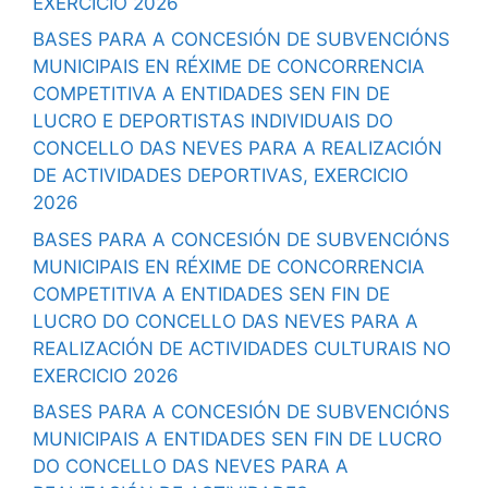
EXERCICIO 2026
BASES PARA A CONCESIÓN DE SUBVENCIÓNS
MUNICIPAIS EN RÉXIME DE CONCORRENCIA
COMPETITIVA A ENTIDADES SEN FIN DE
LUCRO E DEPORTISTAS INDIVIDUAIS DO
CONCELLO DAS NEVES PARA A REALIZACIÓN
DE ACTIVIDADES DEPORTIVAS, EXERCICIO
2026
BASES PARA A CONCESIÓN DE SUBVENCIÓNS
MUNICIPAIS EN RÉXIME DE CONCORRENCIA
COMPETITIVA A ENTIDADES SEN FIN DE
LUCRO DO CONCELLO DAS NEVES PARA A
REALIZACIÓN DE ACTIVIDADES CULTURAIS NO
EXERCICIO 2026
BASES PARA A CONCESIÓN DE SUBVENCIÓNS
MUNICIPAIS A ENTIDADES SEN FIN DE LUCRO
DO CONCELLO DAS NEVES PARA A