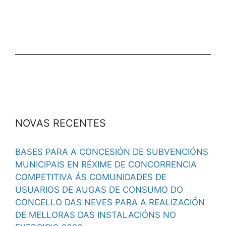
NOVAS RECENTES
BASES PARA A CONCESIÓN DE SUBVENCIÓNS
MUNICIPAIS EN RÉXIME DE CONCORRENCIA
COMPETITIVA ÁS COMUNIDADES DE
USUARIOS DE AUGAS DE CONSUMO DO
CONCELLO DAS NEVES PARA A REALIZACIÓN
DE MELLORAS DAS INSTALACIÓNS NO