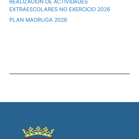
REALIZACIÓN DE ACTIVIDADES
EXTRAESCOLARES NO EXERCICIO 2026
PLAN MADRUGA 2026