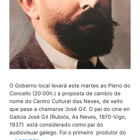
O Goberno local levará este martes ao Pleno do
Concello (20:00h.) a proposta de cambio de
nome do Centro Cultural das Neves, de xeito
que pase a chamarse ‘José Gil’. O pai do cine en
Galicia José Gil (Rubiós, As Neves, 1870-Vigo,
1937) está considerado como pai do
audiovisual galego. Foi o primeiro produtor do