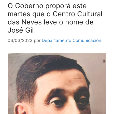
O Goberno proporá este
martes que o Centro Cultural
das Neves leve o nome de
José Gil
06/03/2023
por
Departamento Comunicación