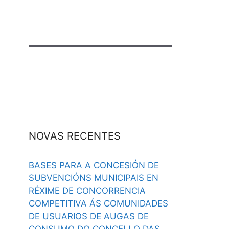
NOVAS RECENTES
BASES PARA A CONCESIÓN DE
SUBVENCIÓNS MUNICIPAIS EN
RÉXIME DE CONCORRENCIA
COMPETITIVA ÁS COMUNIDADES
DE USUARIOS DE AUGAS DE