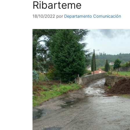
Ribarteme
18/10/2022
por
Departamento Comunicación