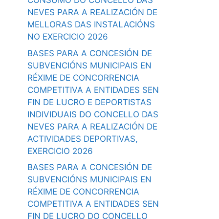
CONSUMO DO CONCELLO DAS
NEVES PARA A REALIZACIÓN DE
MELLORAS DAS INSTALACIÓNS
NO EXERCICIO 2026
BASES PARA A CONCESIÓN DE
SUBVENCIÓNS MUNICIPAIS EN
RÉXIME DE CONCORRENCIA
COMPETITIVA A ENTIDADES SEN
FIN DE LUCRO E DEPORTISTAS
INDIVIDUAIS DO CONCELLO DAS
NEVES PARA A REALIZACIÓN DE
ACTIVIDADES DEPORTIVAS,
EXERCICIO 2026
BASES PARA A CONCESIÓN DE
SUBVENCIÓNS MUNICIPAIS EN
RÉXIME DE CONCORRENCIA
COMPETITIVA A ENTIDADES SEN
FIN DE LUCRO DO CONCELLO