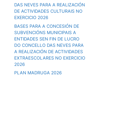
DAS NEVES PARA A REALIZACIÓN
DE ACTIVIDADES CULTURAIS NO
EXERCICIO 2026
BASES PARA A CONCESIÓN DE
SUBVENCIÓNS MUNICIPAIS A
ENTIDADES SEN FIN DE LUCRO
DO CONCELLO DAS NEVES PARA
A REALIZACIÓN DE ACTIVIDADES
EXTRAESCOLARES NO EXERCICIO
2026
PLAN MADRUGA 2026