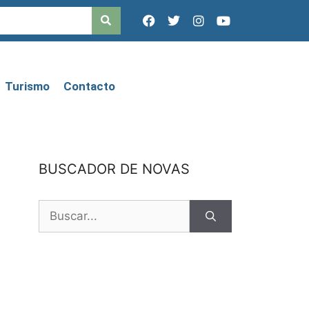
Turismo
Contacto
BUSCADOR DE NOVAS