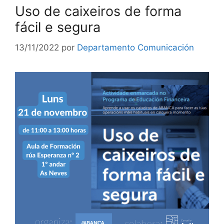
Uso de caixeiros de forma
fácil e segura
13/11/2022
por
Departamento Comunicación