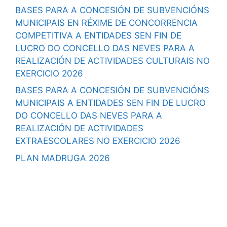
BASES PARA A CONCESIÓN DE SUBVENCIÓNS
MUNICIPAIS EN RÉXIME DE CONCORRENCIA
COMPETITIVA A ENTIDADES SEN FIN DE
LUCRO DO CONCELLO DAS NEVES PARA A
REALIZACIÓN DE ACTIVIDADES CULTURAIS NO
EXERCICIO 2026
BASES PARA A CONCESIÓN DE SUBVENCIÓNS
MUNICIPAIS A ENTIDADES SEN FIN DE LUCRO
DO CONCELLO DAS NEVES PARA A
REALIZACIÓN DE ACTIVIDADES
EXTRAESCOLARES NO EXERCICIO 2026
PLAN MADRUGA 2026