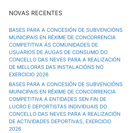
NOVAS RECENTES
BASES PARA A CONCESIÓN DE SUBVENCIÓNS
MUNICIPAIS EN RÉXIME DE CONCORRENCIA
COMPETITIVA ÁS COMUNIDADES DE
USUARIOS DE AUGAS DE CONSUMO DO
CONCELLO DAS NEVES PARA A REALIZACIÓN
DE MELLORAS DAS INSTALACIÓNS NO
EXERCICIO 2026
BASES PARA A CONCESIÓN DE SUBVENCIÓNS
MUNICIPAIS EN RÉXIME DE CONCORRENCIA
COMPETITIVA A ENTIDADES SEN FIN DE
LUCRO E DEPORTISTAS INDIVIDUAIS DO
CONCELLO DAS NEVES PARA A REALIZACIÓN
DE ACTIVIDADES DEPORTIVAS, EXERCICIO
2026