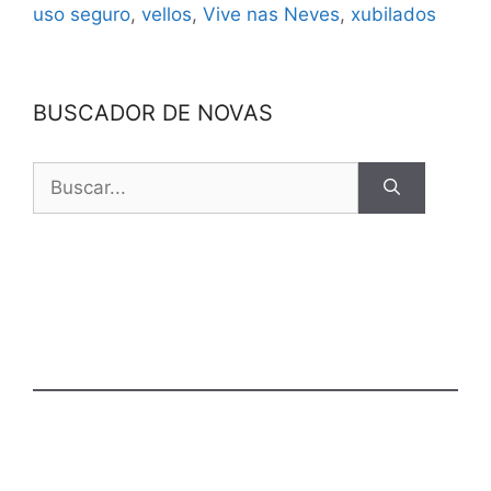
uso seguro
,
vellos
,
Vive nas Neves
,
xubilados
BUSCADOR DE NOVAS