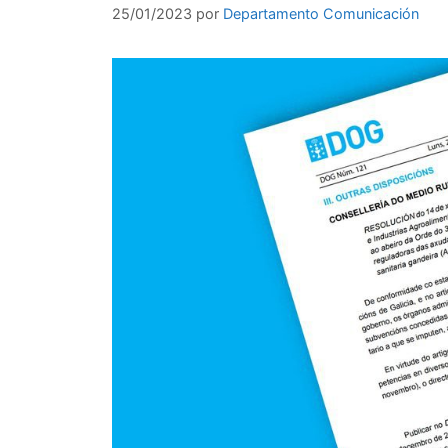
25/01/2023
por
Departamento Comunicación