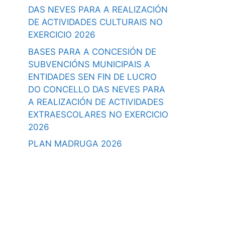
DAS NEVES PARA A REALIZACIÓN
DE ACTIVIDADES CULTURAIS NO
EXERCICIO 2026
BASES PARA A CONCESIÓN DE
SUBVENCIÓNS MUNICIPAIS A
ENTIDADES SEN FIN DE LUCRO
DO CONCELLO DAS NEVES PARA
A REALIZACIÓN DE ACTIVIDADES
EXTRAESCOLARES NO EXERCICIO
2026
PLAN MADRUGA 2026