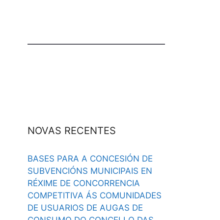
NOVAS RECENTES
BASES PARA A CONCESIÓN DE
SUBVENCIÓNS MUNICIPAIS EN
RÉXIME DE CONCORRENCIA
COMPETITIVA ÁS COMUNIDADES
DE USUARIOS DE AUGAS DE