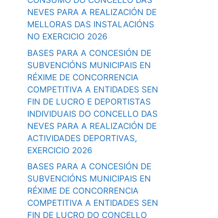
CONSUMO DO CONCELLO DAS
NEVES PARA A REALIZACIÓN DE
MELLORAS DAS INSTALACIÓNS
NO EXERCICIO 2026
BASES PARA A CONCESIÓN DE
SUBVENCIÓNS MUNICIPAIS EN
RÉXIME DE CONCORRENCIA
COMPETITIVA A ENTIDADES SEN
FIN DE LUCRO E DEPORTISTAS
INDIVIDUAIS DO CONCELLO DAS
NEVES PARA A REALIZACIÓN DE
ACTIVIDADES DEPORTIVAS,
EXERCICIO 2026
BASES PARA A CONCESIÓN DE
SUBVENCIÓNS MUNICIPAIS EN
RÉXIME DE CONCORRENCIA
COMPETITIVA A ENTIDADES SEN
FIN DE LUCRO DO CONCELLO