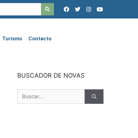
Turismo
Contacto
BUSCADOR DE NOVAS