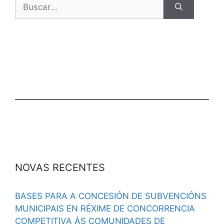
NOVAS RECENTES
BASES PARA A CONCESIÓN DE SUBVENCIÓNS
MUNICIPAIS EN RÉXIME DE CONCORRENCIA
COMPETITIVA ÁS COMUNIDADES DE