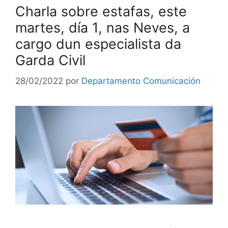
Charla sobre estafas, este
martes, día 1, nas Neves, a
cargo dun especialista da
Garda Civil
28/02/2022
por
Departamento Comunicación