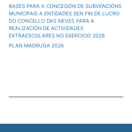
BASES PARA A CONCESIÓN DE SUBVENCIÓNS
MUNICIPAIS A ENTIDADES SEN FIN DE LUCRO
DO CONCELLO DAS NEVES PARA A
REALIZACIÓN DE ACTIVIDADES
EXTRAESCOLARES NO EXERCICIO 2026
PLAN MADRUGA 2026