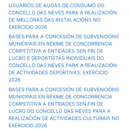
USUARIOS DE AUGAS DE CONSUMO DO
CONCELLO DAS NEVES PARA A REALIZACIÓN
DE MELLORAS DAS INSTALACIÓNS NO
EXERCICIO 2026
BASES PARA A CONCESIÓN DE SUBVENCIÓNS
MUNICIPAIS EN RÉXIME DE CONCORRENCIA
COMPETITIVA A ENTIDADES SEN FIN DE
LUCRO E DEPORTISTAS INDIVIDUAIS DO
CONCELLO DAS NEVES PARA A REALIZACIÓN
DE ACTIVIDADES DEPORTIVAS, EXERCICIO
2026
BASES PARA A CONCESIÓN DE SUBVENCIÓNS
MUNICIPAIS EN RÉXIME DE CONCORRENCIA
COMPETITIVA A ENTIDADES SEN FIN DE
LUCRO DO CONCELLO DAS NEVES PARA A
REALIZACIÓN DE ACTIVIDADES CULTURAIS NO
EXERCICIO 2026