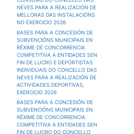
CONSUMO DO CONCELLO DAS
NEVES PARA A REALIZACIÓN DE
MELLORAS DAS INSTALACIÓNS
NO EXERCICIO 2026
BASES PARA A CONCESIÓN DE
SUBVENCIÓNS MUNICIPAIS EN
RÉXIME DE CONCORRENCIA
COMPETITIVA A ENTIDADES SEN
FIN DE LUCRO E DEPORTISTAS
INDIVIDUAIS DO CONCELLO DAS
NEVES PARA A REALIZACIÓN DE
ACTIVIDADES DEPORTIVAS,
EXERCICIO 2026
BASES PARA A CONCESIÓN DE
SUBVENCIÓNS MUNICIPAIS EN
RÉXIME DE CONCORRENCIA
COMPETITIVA A ENTIDADES SEN
FIN DE LUCRO DO CONCELLO