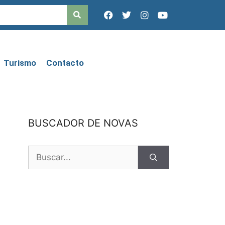
Turismo
Contacto
BUSCADOR DE NOVAS