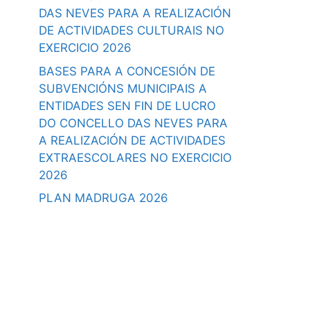
DAS NEVES PARA A REALIZACIÓN
DE ACTIVIDADES CULTURAIS NO
EXERCICIO 2026
BASES PARA A CONCESIÓN DE
SUBVENCIÓNS MUNICIPAIS A
ENTIDADES SEN FIN DE LUCRO
DO CONCELLO DAS NEVES PARA
A REALIZACIÓN DE ACTIVIDADES
EXTRAESCOLARES NO EXERCICIO
2026
PLAN MADRUGA 2026