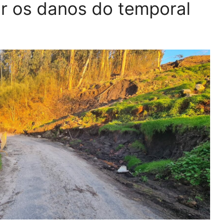
r os danos do temporal