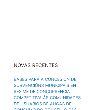
NOVAS RECENTES
BASES PARA A CONCESIÓN DE
SUBVENCIÓNS MUNICIPAIS EN
RÉXIME DE CONCORRENCIA
COMPETITIVA ÁS COMUNIDADES
DE USUARIOS DE AUGAS DE