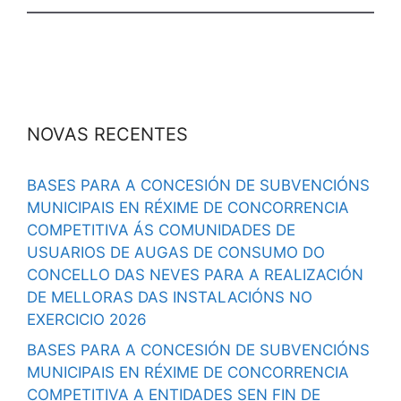
NOVAS RECENTES
BASES PARA A CONCESIÓN DE SUBVENCIÓNS
MUNICIPAIS EN RÉXIME DE CONCORRENCIA
COMPETITIVA ÁS COMUNIDADES DE
USUARIOS DE AUGAS DE CONSUMO DO
CONCELLO DAS NEVES PARA A REALIZACIÓN
DE MELLORAS DAS INSTALACIÓNS NO
EXERCICIO 2026
BASES PARA A CONCESIÓN DE SUBVENCIÓNS
MUNICIPAIS EN RÉXIME DE CONCORRENCIA
COMPETITIVA A ENTIDADES SEN FIN DE