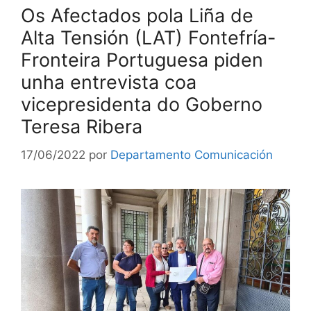
Os Afectados pola Liña de
Alta Tensión (LAT) Fontefría-
Fronteira Portuguesa piden
unha entrevista coa
vicepresidenta do Goberno
Teresa Ribera
17/06/2022
por
Departamento Comunicación