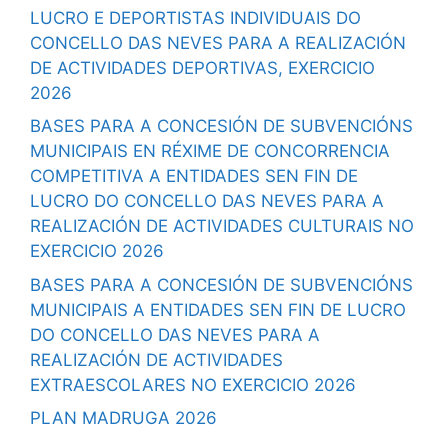
LUCRO E DEPORTISTAS INDIVIDUAIS DO
CONCELLO DAS NEVES PARA A REALIZACIÓN
DE ACTIVIDADES DEPORTIVAS, EXERCICIO
2026
BASES PARA A CONCESIÓN DE SUBVENCIÓNS
MUNICIPAIS EN RÉXIME DE CONCORRENCIA
COMPETITIVA A ENTIDADES SEN FIN DE
LUCRO DO CONCELLO DAS NEVES PARA A
REALIZACIÓN DE ACTIVIDADES CULTURAIS NO
EXERCICIO 2026
BASES PARA A CONCESIÓN DE SUBVENCIÓNS
MUNICIPAIS A ENTIDADES SEN FIN DE LUCRO
DO CONCELLO DAS NEVES PARA A
REALIZACIÓN DE ACTIVIDADES
EXTRAESCOLARES NO EXERCICIO 2026
PLAN MADRUGA 2026