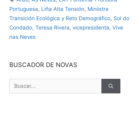
Portuguesa
,
Liña Alta Tensión
,
Miniistra
Transición Ecológica y Reto Demográfico
,
Sol do
Condado
,
Teresa Rivera
,
vicepresidenta
,
Vive
nas Neves
BUSCADOR DE NOVAS