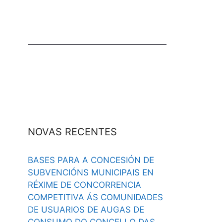
NOVAS RECENTES
BASES PARA A CONCESIÓN DE
SUBVENCIÓNS MUNICIPAIS EN
RÉXIME DE CONCORRENCIA
COMPETITIVA ÁS COMUNIDADES
DE USUARIOS DE AUGAS DE