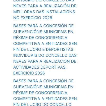
CONSUMO DO CONCELLO DAS
NEVES PARA A REALIZACIÓN DE
MELLORAS DAS INSTALACIÓNS
NO EXERCICIO 2026
BASES PARA A CONCESIÓN DE
SUBVENCIÓNS MUNICIPAIS EN
RÉXIME DE CONCORRENCIA
COMPETITIVA A ENTIDADES SEN
FIN DE LUCRO E DEPORTISTAS
INDIVIDUAIS DO CONCELLO DAS
NEVES PARA A REALIZACIÓN DE
ACTIVIDADES DEPORTIVAS,
EXERCICIO 2026
BASES PARA A CONCESIÓN DE
SUBVENCIÓNS MUNICIPAIS EN
RÉXIME DE CONCORRENCIA
COMPETITIVA A ENTIDADES SEN
FIN DE LUCRO DO CONCELLO