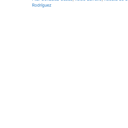
Rodríguez