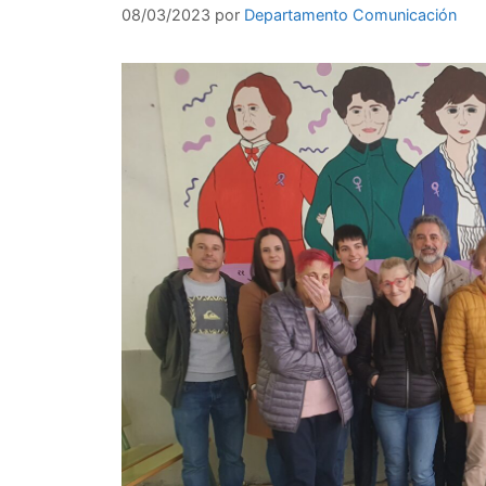
08/03/2023
por
Departamento Comunicación