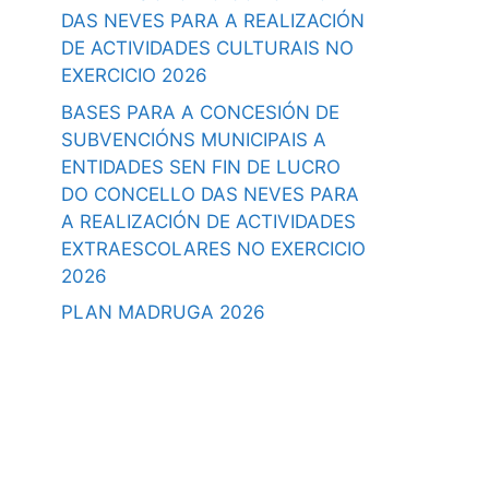
DAS NEVES PARA A REALIZACIÓN
DE ACTIVIDADES CULTURAIS NO
EXERCICIO 2026
BASES PARA A CONCESIÓN DE
SUBVENCIÓNS MUNICIPAIS A
ENTIDADES SEN FIN DE LUCRO
DO CONCELLO DAS NEVES PARA
A REALIZACIÓN DE ACTIVIDADES
EXTRAESCOLARES NO EXERCICIO
2026
PLAN MADRUGA 2026