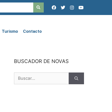
Turismo
Contacto
BUSCADOR DE NOVAS