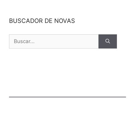
BUSCADOR DE NOVAS