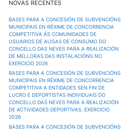
NOVAS RECENTES
BASES PARA A CONCESIÓN DE SUBVENCIÓNS
MUNICIPAIS EN RÉXIME DE CONCORRENCIA
COMPETITIVA ÁS COMUNIDADES DE
USUARIOS DE AUGAS DE CONSUMO DO
CONCELLO DAS NEVES PARA A REALIZACIÓN
DE MELLORAS DAS INSTALACIÓNS NO
EXERCICIO 2026
BASES PARA A CONCESIÓN DE SUBVENCIÓNS
MUNICIPAIS EN RÉXIME DE CONCORRENCIA
COMPETITIVA A ENTIDADES SEN FIN DE
LUCRO E DEPORTISTAS INDIVIDUAIS DO
CONCELLO DAS NEVES PARA A REALIZACIÓN
DE ACTIVIDADES DEPORTIVAS, EXERCICIO
2026
BASES PARA A CONCESIÓN DE SUBVENCIÓNS