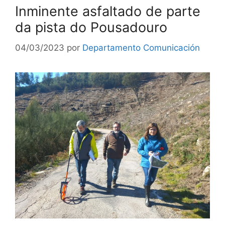
Inminente asfaltado de parte
da pista do Pousadouro
04/03/2023
por
Departamento Comunicación