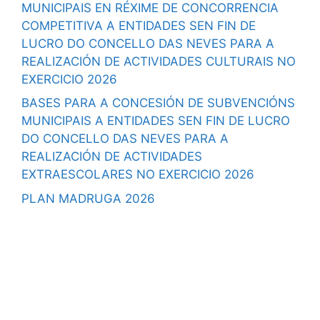
MUNICIPAIS EN RÉXIME DE CONCORRENCIA
COMPETITIVA A ENTIDADES SEN FIN DE
LUCRO DO CONCELLO DAS NEVES PARA A
REALIZACIÓN DE ACTIVIDADES CULTURAIS NO
EXERCICIO 2026
BASES PARA A CONCESIÓN DE SUBVENCIÓNS
MUNICIPAIS A ENTIDADES SEN FIN DE LUCRO
DO CONCELLO DAS NEVES PARA A
REALIZACIÓN DE ACTIVIDADES
EXTRAESCOLARES NO EXERCICIO 2026
PLAN MADRUGA 2026