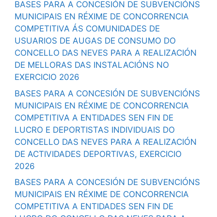
BASES PARA A CONCESIÓN DE SUBVENCIÓNS
MUNICIPAIS EN RÉXIME DE CONCORRENCIA
COMPETITIVA ÁS COMUNIDADES DE
USUARIOS DE AUGAS DE CONSUMO DO
CONCELLO DAS NEVES PARA A REALIZACIÓN
DE MELLORAS DAS INSTALACIÓNS NO
EXERCICIO 2026
BASES PARA A CONCESIÓN DE SUBVENCIÓNS
MUNICIPAIS EN RÉXIME DE CONCORRENCIA
COMPETITIVA A ENTIDADES SEN FIN DE
LUCRO E DEPORTISTAS INDIVIDUAIS DO
CONCELLO DAS NEVES PARA A REALIZACIÓN
DE ACTIVIDADES DEPORTIVAS, EXERCICIO
2026
BASES PARA A CONCESIÓN DE SUBVENCIÓNS
MUNICIPAIS EN RÉXIME DE CONCORRENCIA
COMPETITIVA A ENTIDADES SEN FIN DE