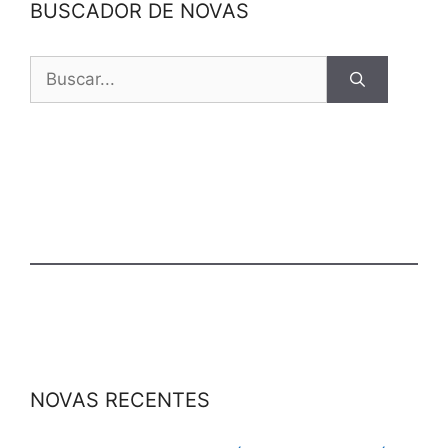
BUSCADOR DE NOVAS
NOVAS RECENTES