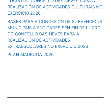
LUCRO DO CONCELLO DAS NEVES PARA A
REALIZACIÓN DE ACTIVIDADES CULTURAIS NO
EXERCICIO 2026
BASES PARA A CONCESIÓN DE SUBVENCIÓNS
MUNICIPAIS A ENTIDADES SEN FIN DE LUCRO
DO CONCELLO DAS NEVES PARA A
REALIZACIÓN DE ACTIVIDADES
EXTRAESCOLARES NO EXERCICIO 2026
PLAN MADRUGA 2026