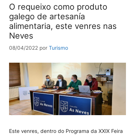
O requeixo como produto
galego de artesanía
alimentaria, este venres nas
Neves
08/04/2022
por
Turismo
Este venres, dentro do Programa da XXIX Feira