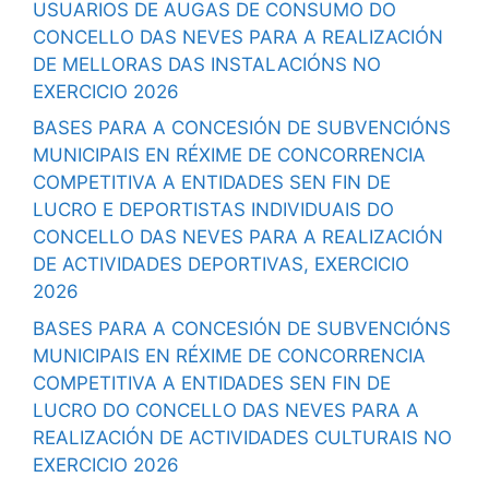
USUARIOS DE AUGAS DE CONSUMO DO
CONCELLO DAS NEVES PARA A REALIZACIÓN
DE MELLORAS DAS INSTALACIÓNS NO
EXERCICIO 2026
BASES PARA A CONCESIÓN DE SUBVENCIÓNS
MUNICIPAIS EN RÉXIME DE CONCORRENCIA
COMPETITIVA A ENTIDADES SEN FIN DE
LUCRO E DEPORTISTAS INDIVIDUAIS DO
CONCELLO DAS NEVES PARA A REALIZACIÓN
DE ACTIVIDADES DEPORTIVAS, EXERCICIO
2026
BASES PARA A CONCESIÓN DE SUBVENCIÓNS
MUNICIPAIS EN RÉXIME DE CONCORRENCIA
COMPETITIVA A ENTIDADES SEN FIN DE
LUCRO DO CONCELLO DAS NEVES PARA A
REALIZACIÓN DE ACTIVIDADES CULTURAIS NO
EXERCICIO 2026