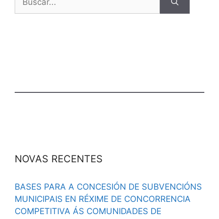
NOVAS RECENTES
BASES PARA A CONCESIÓN DE SUBVENCIÓNS
MUNICIPAIS EN RÉXIME DE CONCORRENCIA
COMPETITIVA ÁS COMUNIDADES DE