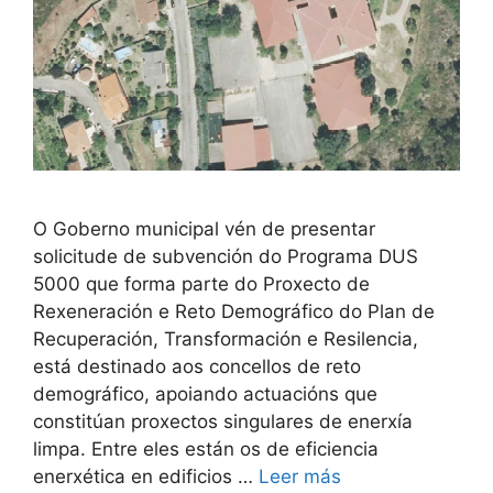
O Goberno municipal vén de presentar
solicitude de subvención do Programa DUS
5000 que forma parte do Proxecto de
Rexeneración e Reto Demográfico do Plan de
Recuperación, Transformación e Resilencia,
está destinado aos concellos de reto
demográfico, apoiando actuacións que
constitúan proxectos singulares de enerxía
limpa. Entre eles están os de eficiencia
enerxética en edificios …
Leer más