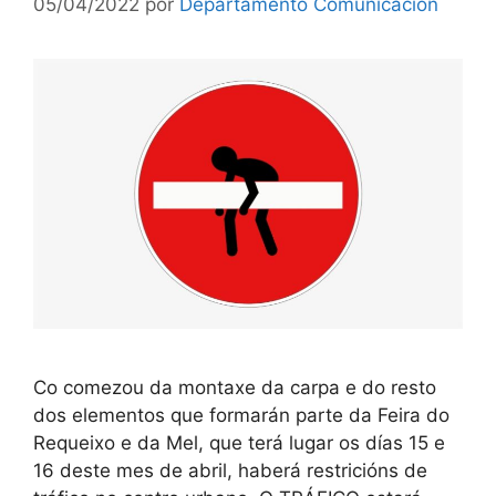
05/04/2022
por
Departamento Comunicación
Co comezou da montaxe da carpa e do resto
dos elementos que formarán parte da Feira do
Requeixo e da Mel, que terá lugar os días 15 e
16 deste mes de abril, haberá restricións de