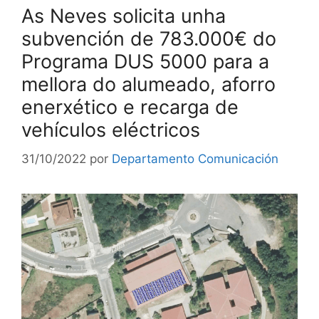
As Neves solicita unha
subvención de 783.000€ do
Programa DUS 5000 para a
mellora do alumeado, aforro
enerxético e recarga de
vehículos eléctricos
31/10/2022
por
Departamento Comunicación