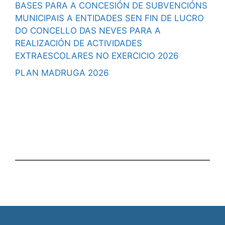
BASES PARA A CONCESIÓN DE SUBVENCIÓNS
MUNICIPAIS A ENTIDADES SEN FIN DE LUCRO
DO CONCELLO DAS NEVES PARA A
REALIZACIÓN DE ACTIVIDADES
EXTRAESCOLARES NO EXERCICIO 2026
PLAN MADRUGA 2026