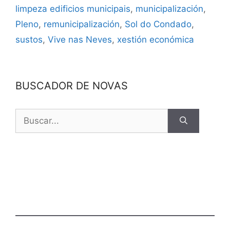
limpeza edificios municipais
,
municipalización
,
Pleno
,
remunicipalización
,
Sol do Condado
,
sustos
,
Vive nas Neves
,
xestión económica
BUSCADOR DE NOVAS