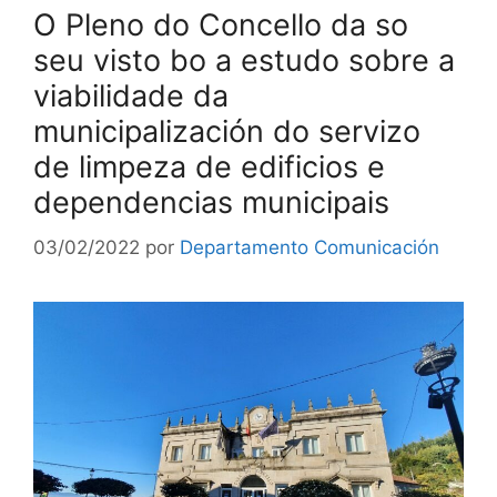
O Pleno do Concello da so
seu visto bo a estudo sobre a
viabilidade da
municipalización do servizo
de limpeza de edificios e
dependencias municipais
03/02/2022
por
Departamento Comunicación