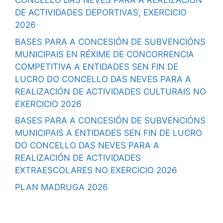
CONCELLO DAS NEVES PARA A REALIZACIÓN
DE ACTIVIDADES DEPORTIVAS, EXERCICIO
2026
BASES PARA A CONCESIÓN DE SUBVENCIÓNS
MUNICIPAIS EN RÉXIME DE CONCORRENCIA
COMPETITIVA A ENTIDADES SEN FIN DE
LUCRO DO CONCELLO DAS NEVES PARA A
REALIZACIÓN DE ACTIVIDADES CULTURAIS NO
EXERCICIO 2026
BASES PARA A CONCESIÓN DE SUBVENCIÓNS
MUNICIPAIS A ENTIDADES SEN FIN DE LUCRO
DO CONCELLO DAS NEVES PARA A
REALIZACIÓN DE ACTIVIDADES
EXTRAESCOLARES NO EXERCICIO 2026
PLAN MADRUGA 2026