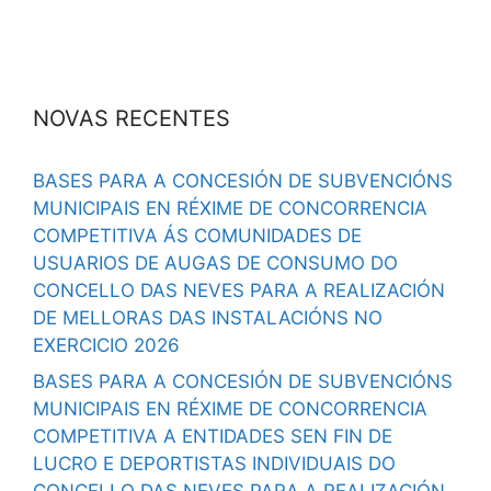
NOVAS RECENTES
BASES PARA A CONCESIÓN DE SUBVENCIÓNS
MUNICIPAIS EN RÉXIME DE CONCORRENCIA
COMPETITIVA ÁS COMUNIDADES DE
USUARIOS DE AUGAS DE CONSUMO DO
CONCELLO DAS NEVES PARA A REALIZACIÓN
DE MELLORAS DAS INSTALACIÓNS NO
EXERCICIO 2026
BASES PARA A CONCESIÓN DE SUBVENCIÓNS
MUNICIPAIS EN RÉXIME DE CONCORRENCIA
COMPETITIVA A ENTIDADES SEN FIN DE
LUCRO E DEPORTISTAS INDIVIDUAIS DO