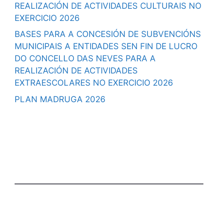
REALIZACIÓN DE ACTIVIDADES CULTURAIS NO
EXERCICIO 2026
BASES PARA A CONCESIÓN DE SUBVENCIÓNS
MUNICIPAIS A ENTIDADES SEN FIN DE LUCRO
DO CONCELLO DAS NEVES PARA A
REALIZACIÓN DE ACTIVIDADES
EXTRAESCOLARES NO EXERCICIO 2026
PLAN MADRUGA 2026