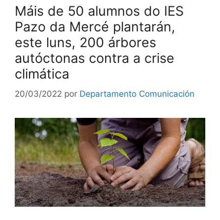
Máis de 50 alumnos do IES
Pazo da Mercé plantarán,
este luns, 200 árbores
autóctonas contra a crise
climática
20/03/2022
por
Departamento Comunicación