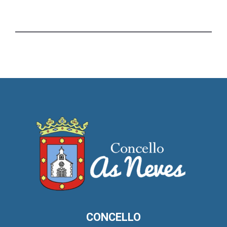
CONCELLO