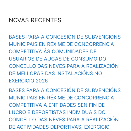
NOVAS RECENTES
BASES PARA A CONCESIÓN DE SUBVENCIÓNS
MUNICIPAIS EN RÉXIME DE CONCORRENCIA
COMPETITIVA ÁS COMUNIDADES DE
USUARIOS DE AUGAS DE CONSUMO DO
CONCELLO DAS NEVES PARA A REALIZACIÓN
DE MELLORAS DAS INSTALACIÓNS NO
EXERCICIO 2026
BASES PARA A CONCESIÓN DE SUBVENCIÓNS
MUNICIPAIS EN RÉXIME DE CONCORRENCIA
COMPETITIVA A ENTIDADES SEN FIN DE
LUCRO E DEPORTISTAS INDIVIDUAIS DO
CONCELLO DAS NEVES PARA A REALIZACIÓN
DE ACTIVIDADES DEPORTIVAS, EXERCICIO