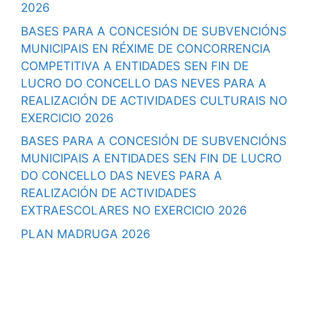
2026
BASES PARA A CONCESIÓN DE SUBVENCIÓNS
MUNICIPAIS EN RÉXIME DE CONCORRENCIA
COMPETITIVA A ENTIDADES SEN FIN DE
LUCRO DO CONCELLO DAS NEVES PARA A
REALIZACIÓN DE ACTIVIDADES CULTURAIS NO
EXERCICIO 2026
BASES PARA A CONCESIÓN DE SUBVENCIÓNS
MUNICIPAIS A ENTIDADES SEN FIN DE LUCRO
DO CONCELLO DAS NEVES PARA A
REALIZACIÓN DE ACTIVIDADES
EXTRAESCOLARES NO EXERCICIO 2026
PLAN MADRUGA 2026