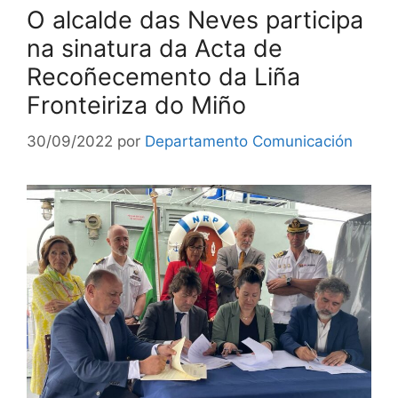
O alcalde das Neves participa
na sinatura da Acta de
Recoñecemento da Liña
Fronteiriza do Miño
30/09/2022
por
Departamento Comunicación