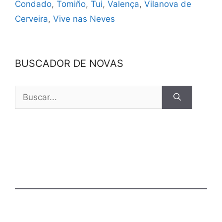
Condado
,
Tomiño
,
Tui
,
Valença
,
Vilanova de
Cerveira
,
Vive nas Neves
BUSCADOR DE NOVAS