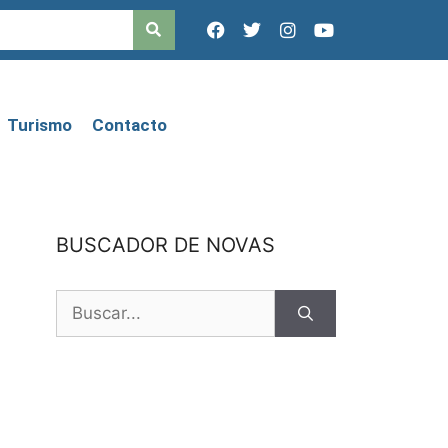
Turismo
Contacto
BUSCADOR DE NOVAS