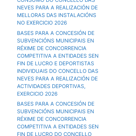
CONSUMO DO CONCELLO DAS
NEVES PARA A REALIZACIÓN DE
MELLORAS DAS INSTALACIÓNS
NO EXERCICIO 2026
BASES PARA A CONCESIÓN DE
SUBVENCIÓNS MUNICIPAIS EN
RÉXIME DE CONCORRENCIA
COMPETITIVA A ENTIDADES SEN
FIN DE LUCRO E DEPORTISTAS
INDIVIDUAIS DO CONCELLO DAS
NEVES PARA A REALIZACIÓN DE
ACTIVIDADES DEPORTIVAS,
EXERCICIO 2026
BASES PARA A CONCESIÓN DE
SUBVENCIÓNS MUNICIPAIS EN
RÉXIME DE CONCORRENCIA
COMPETITIVA A ENTIDADES SEN
FIN DE LUCRO DO CONCELLO