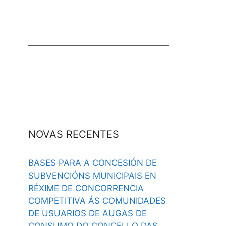
NOVAS RECENTES
BASES PARA A CONCESIÓN DE
SUBVENCIÓNS MUNICIPAIS EN
RÉXIME DE CONCORRENCIA
COMPETITIVA ÁS COMUNIDADES
DE USUARIOS DE AUGAS DE