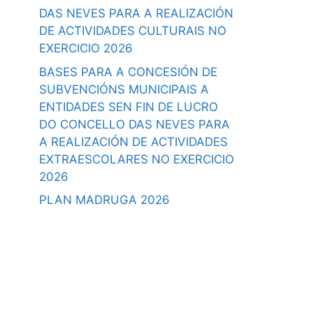
DAS NEVES PARA A REALIZACIÓN
DE ACTIVIDADES CULTURAIS NO
EXERCICIO 2026
BASES PARA A CONCESIÓN DE
SUBVENCIÓNS MUNICIPAIS A
ENTIDADES SEN FIN DE LUCRO
DO CONCELLO DAS NEVES PARA
A REALIZACIÓN DE ACTIVIDADES
EXTRAESCOLARES NO EXERCICIO
2026
PLAN MADRUGA 2026