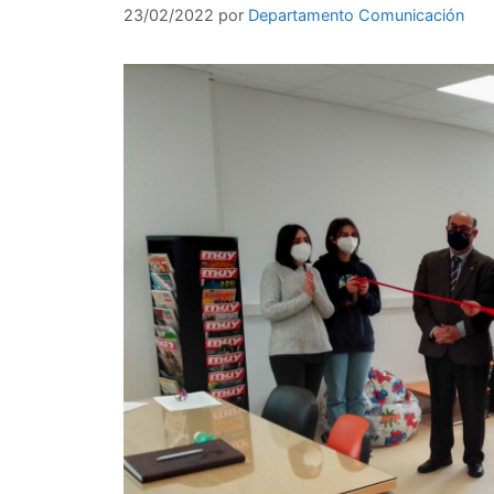
23/02/2022
por
Departamento Comunicación