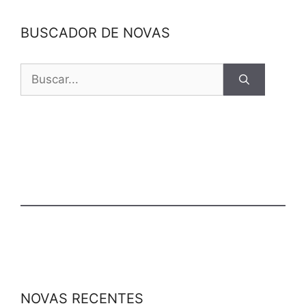
BUSCADOR DE NOVAS
NOVAS RECENTES