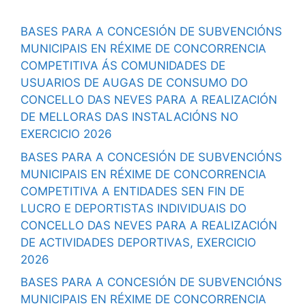
BASES PARA A CONCESIÓN DE SUBVENCIÓNS
MUNICIPAIS EN RÉXIME DE CONCORRENCIA
COMPETITIVA ÁS COMUNIDADES DE
USUARIOS DE AUGAS DE CONSUMO DO
CONCELLO DAS NEVES PARA A REALIZACIÓN
DE MELLORAS DAS INSTALACIÓNS NO
EXERCICIO 2026
BASES PARA A CONCESIÓN DE SUBVENCIÓNS
MUNICIPAIS EN RÉXIME DE CONCORRENCIA
COMPETITIVA A ENTIDADES SEN FIN DE
LUCRO E DEPORTISTAS INDIVIDUAIS DO
CONCELLO DAS NEVES PARA A REALIZACIÓN
DE ACTIVIDADES DEPORTIVAS, EXERCICIO
2026
BASES PARA A CONCESIÓN DE SUBVENCIÓNS
MUNICIPAIS EN RÉXIME DE CONCORRENCIA