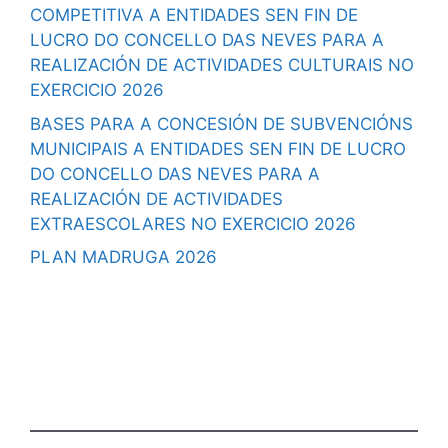
COMPETITIVA A ENTIDADES SEN FIN DE
LUCRO DO CONCELLO DAS NEVES PARA A
REALIZACIÓN DE ACTIVIDADES CULTURAIS NO
EXERCICIO 2026
BASES PARA A CONCESIÓN DE SUBVENCIÓNS
MUNICIPAIS A ENTIDADES SEN FIN DE LUCRO
DO CONCELLO DAS NEVES PARA A
REALIZACIÓN DE ACTIVIDADES
EXTRAESCOLARES NO EXERCICIO 2026
PLAN MADRUGA 2026