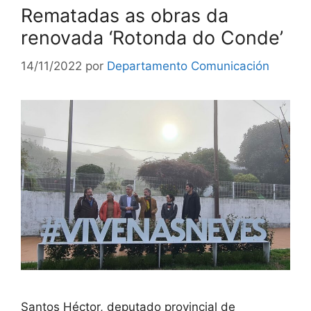
Rematadas as obras da
renovada ‘Rotonda do Conde’
14/11/2022
por
Departamento Comunicación
Santos Héctor, deputado provincial de