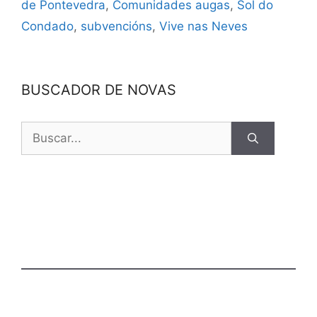
de Pontevedra
,
Comunidades augas
,
Sol do
Condado
,
subvencións
,
Vive nas Neves
BUSCADOR DE NOVAS