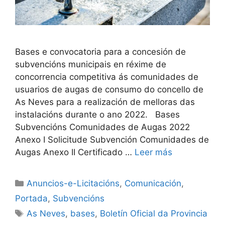
Bases e convocatoria para a concesión de
subvencións municipais en réxime de
concorrencia competitiva ás comunidades de
usuarios de augas de consumo do concello de
As Neves para a realización de melloras das
instalacións durante o ano 2022. Bases
Subvencións Comunidades de Augas 2022
Anexo I Solicitude Subvención Comunidades de
Augas Anexo II Certificado …
Leer más
Anuncios-e-Licitacións
,
Comunicación
,
Portada
,
Subvencións
As Neves
,
bases
,
Boletín Oficial da Provincia