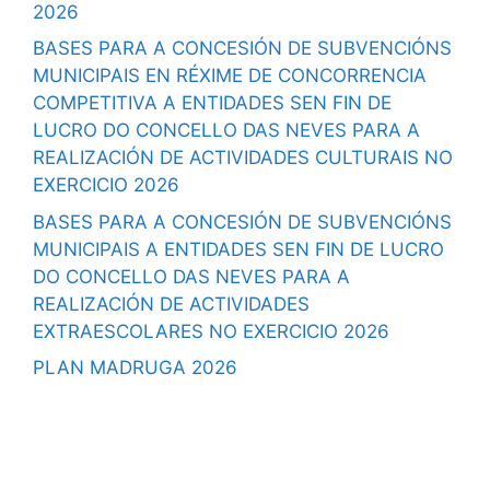
2026
BASES PARA A CONCESIÓN DE SUBVENCIÓNS
MUNICIPAIS EN RÉXIME DE CONCORRENCIA
COMPETITIVA A ENTIDADES SEN FIN DE
LUCRO DO CONCELLO DAS NEVES PARA A
REALIZACIÓN DE ACTIVIDADES CULTURAIS NO
EXERCICIO 2026
BASES PARA A CONCESIÓN DE SUBVENCIÓNS
MUNICIPAIS A ENTIDADES SEN FIN DE LUCRO
DO CONCELLO DAS NEVES PARA A
REALIZACIÓN DE ACTIVIDADES
EXTRAESCOLARES NO EXERCICIO 2026
PLAN MADRUGA 2026