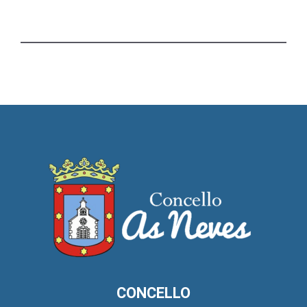
CONCELLO