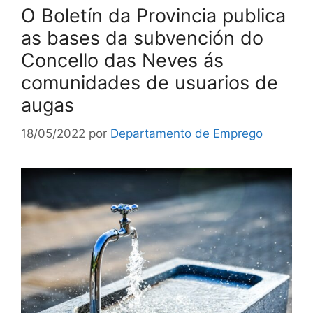
O Boletín da Provincia publica
as bases da subvención do
Concello das Neves ás
comunidades de usuarios de
augas
18/05/2022
por
Departamento de Emprego