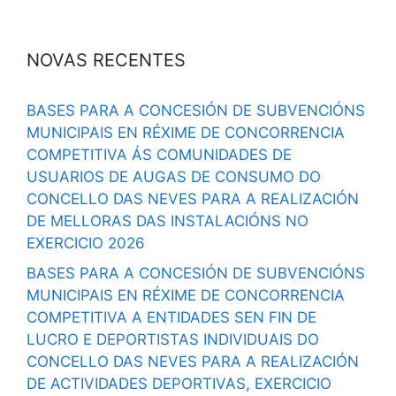
NOVAS RECENTES
BASES PARA A CONCESIÓN DE SUBVENCIÓNS
MUNICIPAIS EN RÉXIME DE CONCORRENCIA
COMPETITIVA ÁS COMUNIDADES DE
USUARIOS DE AUGAS DE CONSUMO DO
CONCELLO DAS NEVES PARA A REALIZACIÓN
DE MELLORAS DAS INSTALACIÓNS NO
EXERCICIO 2026
BASES PARA A CONCESIÓN DE SUBVENCIÓNS
MUNICIPAIS EN RÉXIME DE CONCORRENCIA
COMPETITIVA A ENTIDADES SEN FIN DE
LUCRO E DEPORTISTAS INDIVIDUAIS DO
CONCELLO DAS NEVES PARA A REALIZACIÓN
DE ACTIVIDADES DEPORTIVAS, EXERCICIO