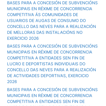
BASES PARA A CONCESIÓN DE SUBVENCIÓNS
MUNICIPAIS EN RÉXIME DE CONCORRENCIA
COMPETITIVA ÁS COMUNIDADES DE
USUARIOS DE AUGAS DE CONSUMO DO
CONCELLO DAS NEVES PARA A REALIZACIÓN
DE MELLORAS DAS INSTALACIÓNS NO
EXERCICIO 2026
BASES PARA A CONCESIÓN DE SUBVENCIÓNS
MUNICIPAIS EN RÉXIME DE CONCORRENCIA
COMPETITIVA A ENTIDADES SEN FIN DE
LUCRO E DEPORTISTAS INDIVIDUAIS DO
CONCELLO DAS NEVES PARA A REALIZACIÓN
DE ACTIVIDADES DEPORTIVAS, EXERCICIO
2026
BASES PARA A CONCESIÓN DE SUBVENCIÓNS
MUNICIPAIS EN RÉXIME DE CONCORRENCIA
COMPETITIVA A ENTIDADES SEN FIN DE