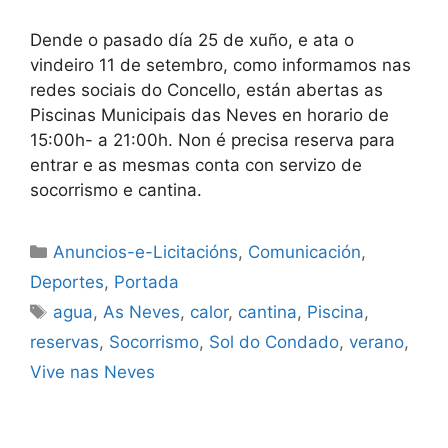
Dende o pasado día 25 de xuño, e ata o
vindeiro 11 de setembro, como informamos nas
redes sociais do Concello, están abertas as
Piscinas Municipais das Neves en horario de
15:00h- a 21:00h. Non é precisa reserva para
entrar e as mesmas conta con servizo de
socorrismo e cantina.
Anuncios-e-Licitacións
,
Comunicación
,
Deportes
,
Portada
agua
,
As Neves
,
calor
,
cantina
,
Piscina
,
reservas
,
Socorrismo
,
Sol do Condado
,
verano
,
Vive nas Neves