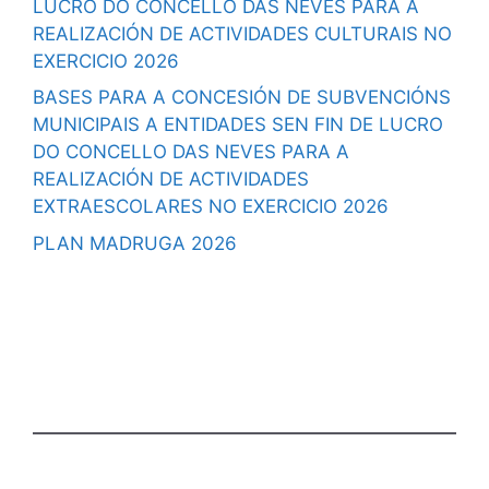
LUCRO DO CONCELLO DAS NEVES PARA A
REALIZACIÓN DE ACTIVIDADES CULTURAIS NO
EXERCICIO 2026
BASES PARA A CONCESIÓN DE SUBVENCIÓNS
MUNICIPAIS A ENTIDADES SEN FIN DE LUCRO
DO CONCELLO DAS NEVES PARA A
REALIZACIÓN DE ACTIVIDADES
EXTRAESCOLARES NO EXERCICIO 2026
PLAN MADRUGA 2026