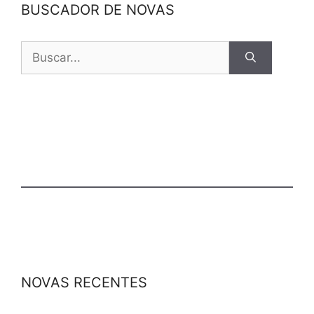
BUSCADOR DE NOVAS
NOVAS RECENTES