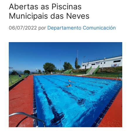
Abertas as Piscinas
Municipais das Neves
06/07/2022
por
Departamento Comunicación