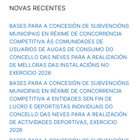
NOVAS RECENTES
BASES PARA A CONCESIÓN DE SUBVENCIÓNS
MUNICIPAIS EN RÉXIME DE CONCORRENCIA
COMPETITIVA ÁS COMUNIDADES DE
USUARIOS DE AUGAS DE CONSUMO DO
CONCELLO DAS NEVES PARA A REALIZACIÓN
DE MELLORAS DAS INSTALACIÓNS NO
EXERCICIO 2026
BASES PARA A CONCESIÓN DE SUBVENCIÓNS
MUNICIPAIS EN RÉXIME DE CONCORRENCIA
COMPETITIVA A ENTIDADES SEN FIN DE
LUCRO E DEPORTISTAS INDIVIDUAIS DO
CONCELLO DAS NEVES PARA A REALIZACIÓN
DE ACTIVIDADES DEPORTIVAS, EXERCICIO
2026