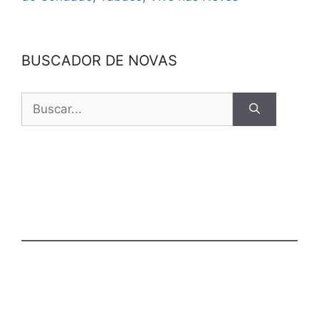
BUSCADOR DE NOVAS