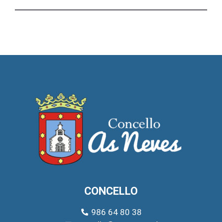
CONCELLO
986 64 80 38