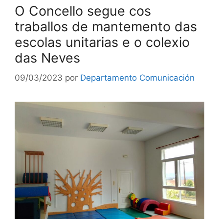
O Concello segue cos
traballos de mantemento das
escolas unitarias e o colexio
das Neves
09/03/2023
por
Departamento Comunicación