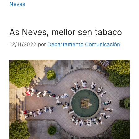
Neves
As Neves, mellor sen tabaco
12/11/2022
por
Departamento Comunicación