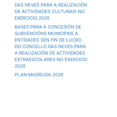
DAS NEVES PARA A REALIZACIÓN
DE ACTIVIDADES CULTURAIS NO
EXERCICIO 2026
BASES PARA A CONCESIÓN DE
SUBVENCIÓNS MUNICIPAIS A
ENTIDADES SEN FIN DE LUCRO
DO CONCELLO DAS NEVES PARA
A REALIZACIÓN DE ACTIVIDADES
EXTRAESCOLARES NO EXERCICIO
2026
PLAN MADRUGA 2026