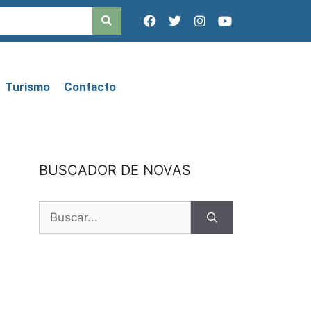
Turismo
Contacto
BUSCADOR DE NOVAS