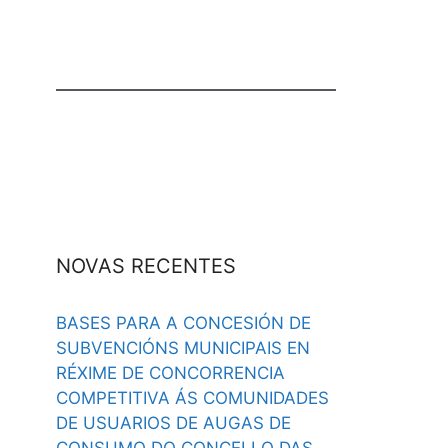
NOVAS RECENTES
BASES PARA A CONCESIÓN DE
SUBVENCIÓNS MUNICIPAIS EN
RÉXIME DE CONCORRENCIA
COMPETITIVA ÁS COMUNIDADES
DE USUARIOS DE AUGAS DE