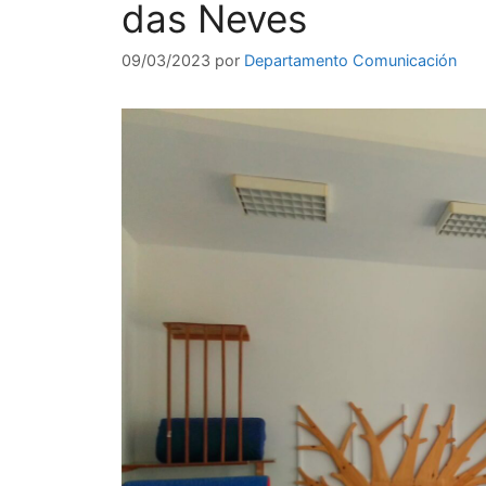
das Neves
09/03/2023
por
Departamento Comunicación