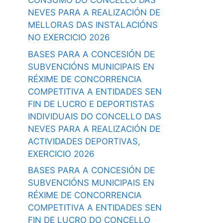
CONSUMO DO CONCELLO DAS
NEVES PARA A REALIZACIÓN DE
MELLORAS DAS INSTALACIÓNS
NO EXERCICIO 2026
BASES PARA A CONCESIÓN DE
SUBVENCIÓNS MUNICIPAIS EN
RÉXIME DE CONCORRENCIA
COMPETITIVA A ENTIDADES SEN
FIN DE LUCRO E DEPORTISTAS
INDIVIDUAIS DO CONCELLO DAS
NEVES PARA A REALIZACIÓN DE
ACTIVIDADES DEPORTIVAS,
EXERCICIO 2026
BASES PARA A CONCESIÓN DE
SUBVENCIÓNS MUNICIPAIS EN
RÉXIME DE CONCORRENCIA
COMPETITIVA A ENTIDADES SEN
FIN DE LUCRO DO CONCELLO