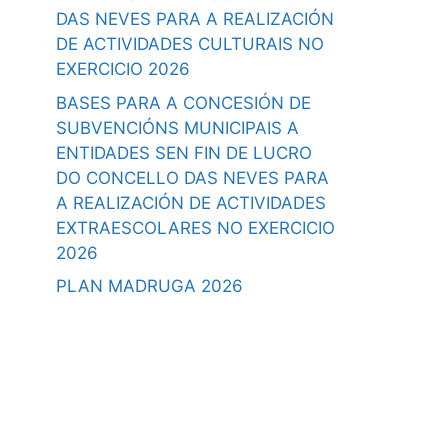
DAS NEVES PARA A REALIZACIÓN
DE ACTIVIDADES CULTURAIS NO
EXERCICIO 2026
BASES PARA A CONCESIÓN DE
SUBVENCIÓNS MUNICIPAIS A
ENTIDADES SEN FIN DE LUCRO
DO CONCELLO DAS NEVES PARA
A REALIZACIÓN DE ACTIVIDADES
EXTRAESCOLARES NO EXERCICIO
2026
PLAN MADRUGA 2026