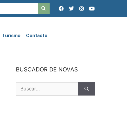
Turismo
Contacto
BUSCADOR DE NOVAS