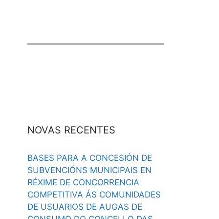
NOVAS RECENTES
BASES PARA A CONCESIÓN DE
SUBVENCIÓNS MUNICIPAIS EN
RÉXIME DE CONCORRENCIA
COMPETITIVA ÁS COMUNIDADES
DE USUARIOS DE AUGAS DE