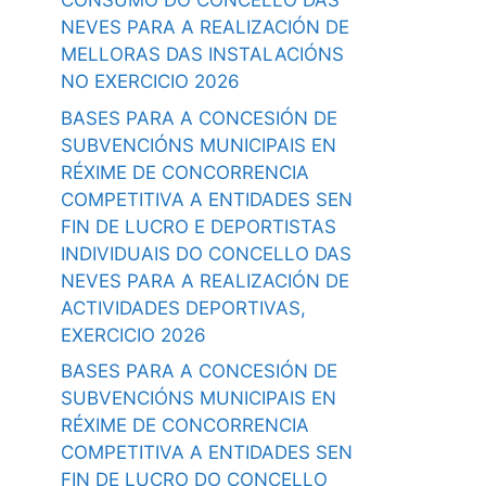
CONSUMO DO CONCELLO DAS
NEVES PARA A REALIZACIÓN DE
MELLORAS DAS INSTALACIÓNS
NO EXERCICIO 2026
BASES PARA A CONCESIÓN DE
SUBVENCIÓNS MUNICIPAIS EN
RÉXIME DE CONCORRENCIA
COMPETITIVA A ENTIDADES SEN
FIN DE LUCRO E DEPORTISTAS
INDIVIDUAIS DO CONCELLO DAS
NEVES PARA A REALIZACIÓN DE
ACTIVIDADES DEPORTIVAS,
EXERCICIO 2026
BASES PARA A CONCESIÓN DE
SUBVENCIÓNS MUNICIPAIS EN
RÉXIME DE CONCORRENCIA
COMPETITIVA A ENTIDADES SEN
FIN DE LUCRO DO CONCELLO