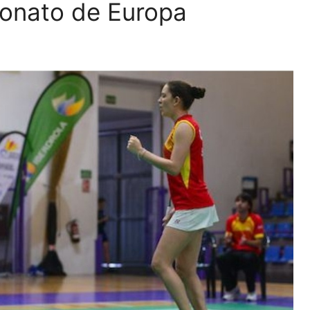
ionato de Europa