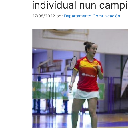
individual nun camp
27/08/2022
por
Departamento Comunicación